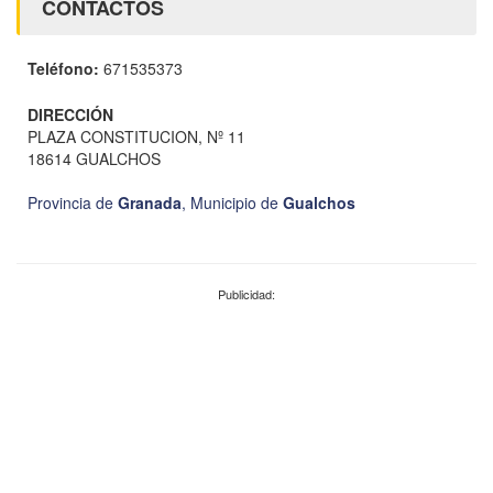
CONTACTOS
Teléfono:
671535373
DIRECCIÓN
PLAZA CONSTITUCION, Nº 11
18614 GUALCHOS
Provincia de
Granada
,
Municipio de
Gualchos
Publicidad: