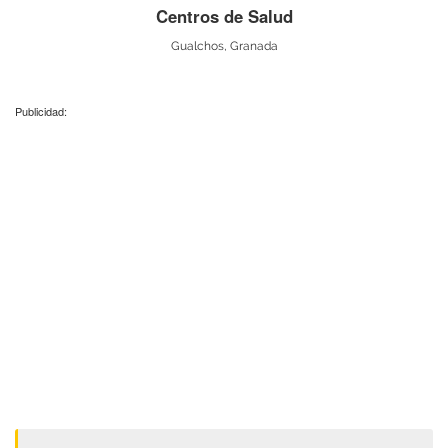
Centros de Salud
Gualchos, Granada
Publicidad: