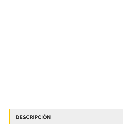
DESCRIPCIÓN