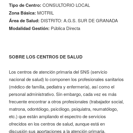
Tipo de Centro:
CONSULTORIO LOCAL
Zona Básica:
MOTRIL
Área de Salud:
DISTRITO: A.G.S. SUR DE GRANADA
Modalidad Gestión:
Pública Directa
SOBRE LOS CENTROS DE SALUD
Los centros de atención primaria del SNS (servicio
nacional de salud) lo componen los profesionales sanitarios
(médico de familia, pediatra y enfermería), así como el
personal administrativo. Sin embargo, cada vez es más
frecuente encontrar a otros profesionales (trabajador social,
matrona, odontólogo, psicólogo, psiquiatra, reumatólogo,
etc.) que están ampliando el espectro de servicios
ofrecidos en los centros de salud, aunque está en
discusión sus aportaciones a la atención primaria.