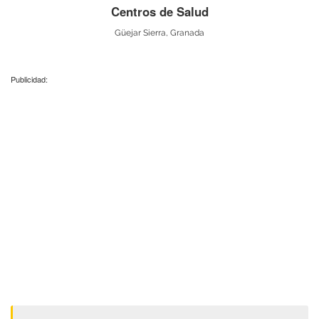
Centros de Salud
Güejar Sierra, Granada
Publicidad: