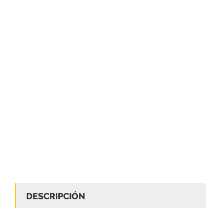
DESCRIPCIÓN