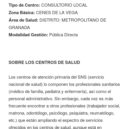
Tipo de Centro:
CONSULTORIO LOCAL
Zona Básica:
CENES DE LA VEGA
Área de Salud:
DISTRITO: METROPOLITANO DE
GRANADA
Modalidad Gestión:
Pública Directa
SOBRE LOS CENTROS DE SALUD
Los centros de atención primaria del SNS (servicio
nacional de salud) lo componen los profesionales sanitarios
(médico de familia, pediatra y enfermería), así como el
personal administrativo. Sin embargo, cada vez es más
frecuente encontrar a otros profesionales (trabajador social,
matrona, odontólogo, psicólogo, psiquiatra, reumatólogo,
etc.) que están ampliando el espectro de servicios
ofrecidos en los centros de salud, aunque está en