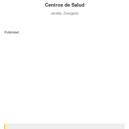
Centros de Salud
Jaraba, Zaragoza
Publicidad: