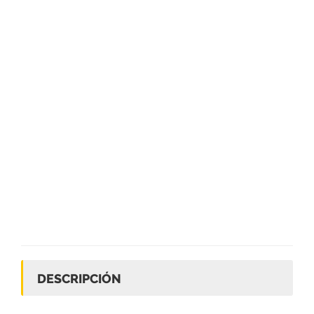
DESCRIPCIÓN