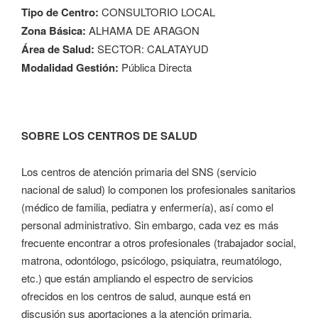
Tipo de Centro:
CONSULTORIO LOCAL
Zona Básica:
ALHAMA DE ARAGON
Área de Salud:
SECTOR: CALATAYUD
Modalidad Gestión:
Pública Directa
SOBRE LOS CENTROS DE SALUD
Los centros de atención primaria del SNS (servicio
nacional de salud) lo componen los profesionales sanitarios
(médico de familia, pediatra y enfermería), así como el
personal administrativo. Sin embargo, cada vez es más
frecuente encontrar a otros profesionales (trabajador social,
matrona, odontólogo, psicólogo, psiquiatra, reumatólogo,
etc.) que están ampliando el espectro de servicios
ofrecidos en los centros de salud, aunque está en
discusión sus aportaciones a la atención primaria.