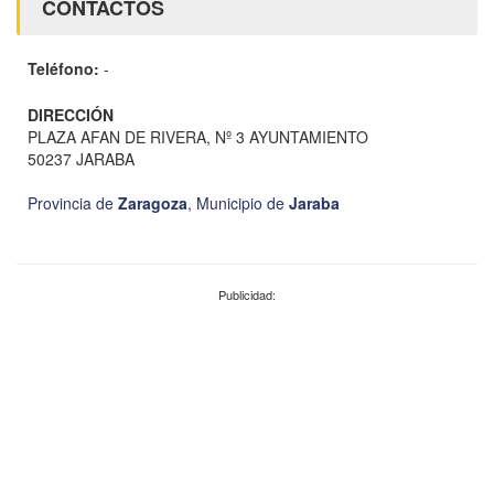
CONTACTOS
Teléfono:
-
DIRECCIÓN
PLAZA AFAN DE RIVERA, Nº 3 AYUNTAMIENTO
50237 JARABA
Provincia de
Zaragoza
,
Municipio de
Jaraba
Publicidad: