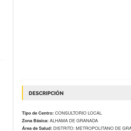
DESCRIPCIÓN
Tipo de Centro:
CONSULTORIO LOCAL
Zona Básica:
ALHAMA DE GRANADA
Área de Salud:
DISTRITO: METROPOLITANO DE GR