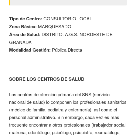
Tipo de Centro:
CONSULTORIO LOCAL
Zona Básica:
MARQUESADO
Área de Salud:
DISTRITO: A.G.S. NORDESTE DE
GRANADA
Modalidad Gestión:
Pública Directa
SOBRE LOS CENTROS DE SALUD
Los centros de atención primaria del SNS (servicio
nacional de salud) lo componen los profesionales sanitarios
(médico de familia, pediatra y enfermería), así como el
personal administrativo. Sin embargo, cada vez es más
frecuente encontrar a otros profesionales (trabajador social,
matrona, odontólogo, psicólogo, psiquiatra, reumatólogo,