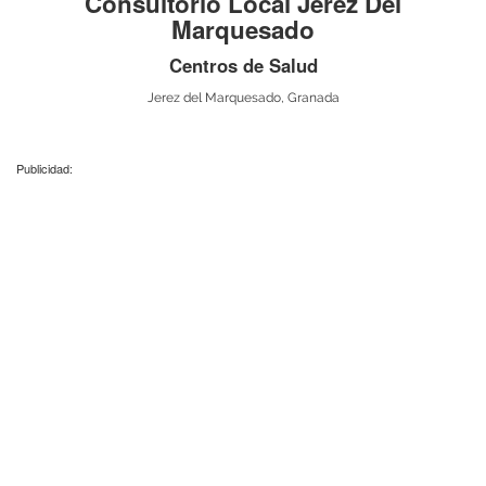
Consultorio Local Jerez Del
Marquesado
Centros de Salud
Jerez del Marquesado, Granada
Publicidad: