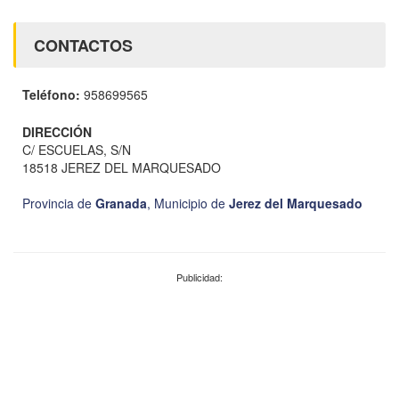
CONTACTOS
Teléfono:
958699565
DIRECCIÓN
C/ ESCUELAS, S/N
18518 JEREZ DEL MARQUESADO
Provincia de
Granada
,
Municipio de
Jerez del Marquesado
Publicidad: