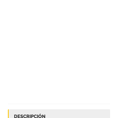
DESCRIPCIÓN