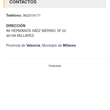
CONTACTOS
Teléfono:
962519171
DIRECCIÓN
AV HERMANOS SÁEZ MERINO, Nº 22
46198 MILLARES
Provincia de
Valencia
,
Municipio de
Millares
Publicidad: