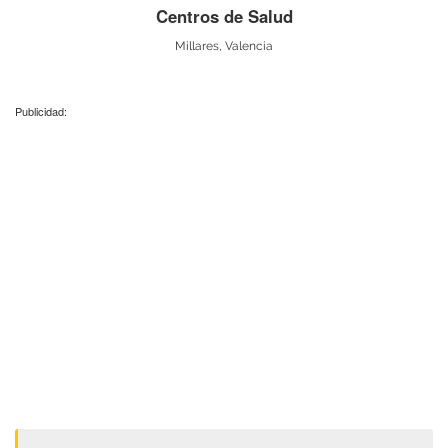
Centros de Salud
Millares, Valencia
Publicidad: