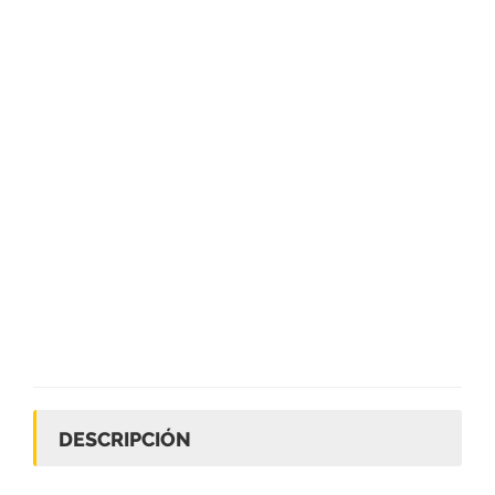
DESCRIPCIÓN