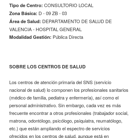
Tipo de Centro:
CONSULTORIO LOCAL
Zona Básica:
D - 09 ZB - 03
Área de Salud:
DEPARTAMENTO DE SALUD DE
VALENCIA - HOSPITAL GENERAL
Modalidad Gestión:
Pública Directa
SOBRE LOS CENTROS DE SALUD
Los centros de atención primaria del SNS (servicio
nacional de salud) lo componen los profesionales sanitarios
(médico de familia, pediatra y enfermería), así como el
personal administrativo. Sin embargo, cada vez es más
frecuente encontrar a otros profesionales (trabajador social,
matrona, odontólogo, psicólogo, psiquiatra, reumatólogo,
etc.) que están ampliando el espectro de servicios
ofrecidos en los centros de salud, aunque está en