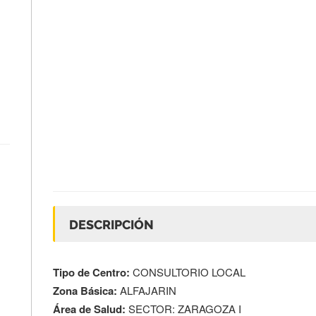
DESCRIPCIÓN
Tipo de Centro:
CONSULTORIO LOCAL
Zona Básica:
ALFAJARIN
Área de Salud:
SECTOR: ZARAGOZA I