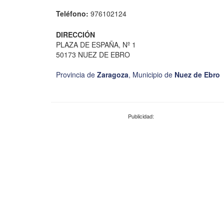
Teléfono:
976102124
DIRECCIÓN
PLAZA DE ESPAÑA, Nº 1
50173 NUEZ DE EBRO
Provincia de
Zaragoza
,
Municipio de
Nuez de Ebro
Publicidad: