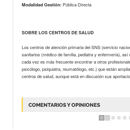
Modalidad Gestión:
Pública Directa
SOBRE LOS CENTROS DE SALUD
Los centros de atención primaria del SNS (servicio nacio
sanitarios (médico de familia, pediatra y enfermería), as
cada vez es más frecuente encontrar a otros profesionale
psicólogo, psiquiatra, reumatólogo, etc.) que están ampli
centros de salud, aunque está en discusión sus aportacio
COMENTARIOS Y OPINIONES