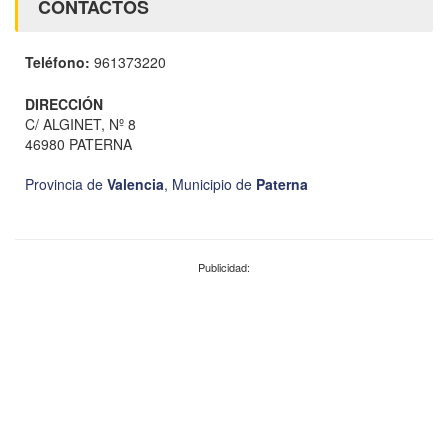
CONTACTOS
Teléfono:
961373220
DIRECCIÓN
C/ ALGINET, Nº 8
46980 PATERNA
Provincia de
Valencia
,
Municipio de
Paterna
Publicidad: