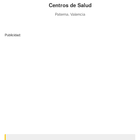
Centros de Salud
Paterna, Valencia
Publicidad: