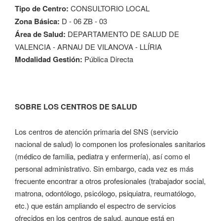
Tipo de Centro:
CONSULTORIO LOCAL
Zona Básica:
D - 06 ZB - 03
Área de Salud:
DEPARTAMENTO DE SALUD DE
VALENCIA - ARNAU DE VILANOVA - LLÍRIA
Modalidad Gestión:
Pública Directa
SOBRE LOS CENTROS DE SALUD
Los centros de atención primaria del SNS (servicio
nacional de salud) lo componen los profesionales sanitarios
(médico de familia, pediatra y enfermería), así como el
personal administrativo. Sin embargo, cada vez es más
frecuente encontrar a otros profesionales (trabajador social,
matrona, odontólogo, psicólogo, psiquiatra, reumatólogo,
etc.) que están ampliando el espectro de servicios
ofrecidos en los centros de salud, aunque está en