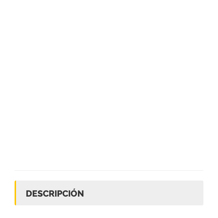
DESCRIPCIÓN