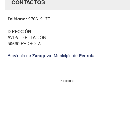
CONTACTOS
Teléfono:
976619177
DIRECCIÓN
AVDA. DIPUTACIÓN
50690 PEDROLA
Provincia de
Zaragoza
,
Municipio de
Pedrola
Publicidad: