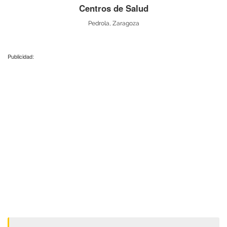
Centros de Salud
Pedrola, Zaragoza
Publicidad: