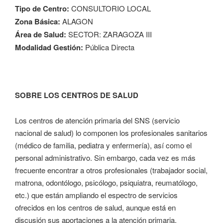
Tipo de Centro:
CONSULTORIO LOCAL
Zona Básica:
ALAGON
Área de Salud:
SECTOR: ZARAGOZA III
Modalidad Gestión:
Pública Directa
SOBRE LOS CENTROS DE SALUD
Los centros de atención primaria del SNS (servicio
nacional de salud) lo componen los profesionales sanitarios
(médico de familia, pediatra y enfermería), así como el
personal administrativo. Sin embargo, cada vez es más
frecuente encontrar a otros profesionales (trabajador social,
matrona, odontólogo, psicólogo, psiquiatra, reumatólogo,
etc.) que están ampliando el espectro de servicios
ofrecidos en los centros de salud, aunque está en
discusión sus aportaciones a la atención primaria.