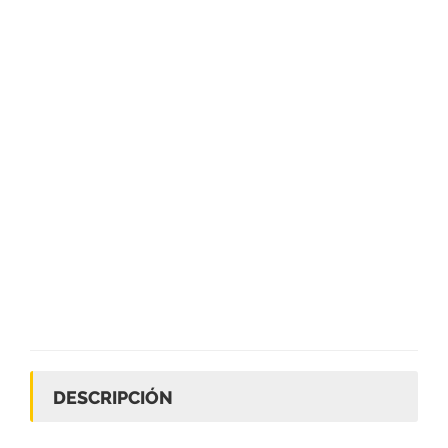
DESCRIPCIÓN