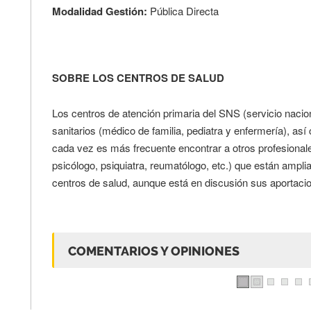
Modalidad Gestión:
Pública Directa
SOBRE LOS CENTROS DE SALUD
Los centros de atención primaria del SNS (servicio nacio
sanitarios (médico de familia, pediatra y enfermería), as
cada vez es más frecuente encontrar a otros profesionale
psicólogo, psiquiatra, reumatólogo, etc.) que están ampli
centros de salud, aunque está en discusión sus aportacio
COMENTARIOS Y OPINIONES