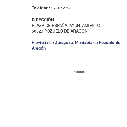
Teléfono:
976852728
DIRECCIÓN
PLAZA DE ESPAÑA, AYUNTAMIENTO
50529 POZUELO DE ARAGÓN
Provincia de
Zaragoza
,
Municipio de
Pozuelo de
Aragón
Publicidad: