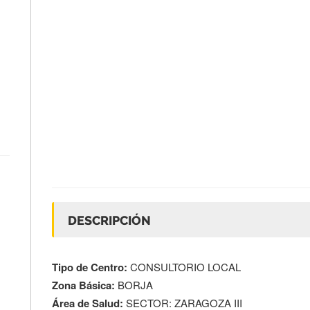
DESCRIPCIÓN
Tipo de Centro:
CONSULTORIO LOCAL
Zona Básica:
BORJA
Área de Salud:
SECTOR: ZARAGOZA III