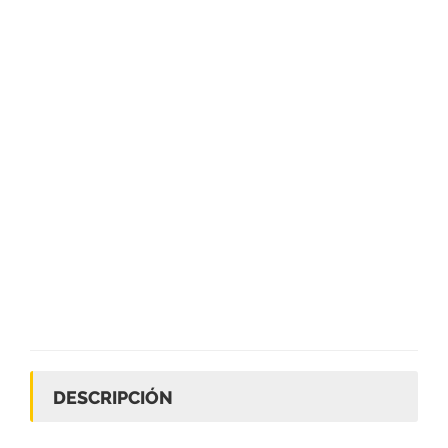
DESCRIPCIÓN