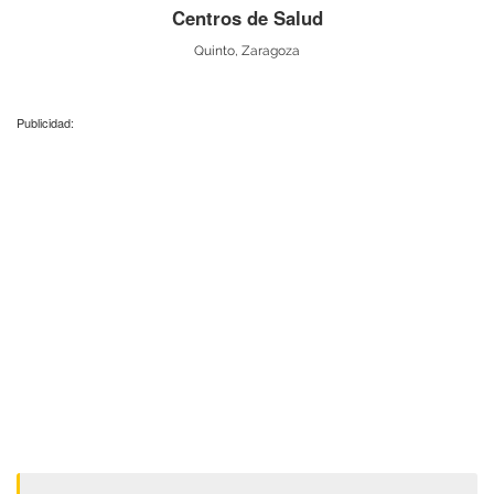
Centros de Salud
Quinto, Zaragoza
Publicidad: