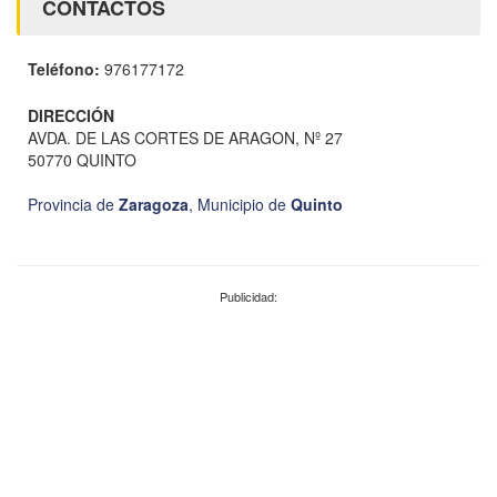
CONTACTOS
Teléfono:
976177172
DIRECCIÓN
AVDA. DE LAS CORTES DE ARAGON, Nº 27
50770 QUINTO
Provincia de
Zaragoza
,
Municipio de
Quinto
Publicidad: