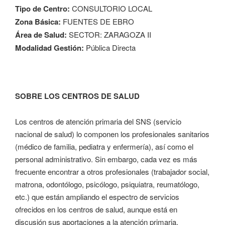
Tipo de Centro:
CONSULTORIO LOCAL
Zona Básica:
FUENTES DE EBRO
Área de Salud:
SECTOR: ZARAGOZA II
Modalidad Gestión:
Pública Directa
SOBRE LOS CENTROS DE SALUD
Los centros de atención primaria del SNS (servicio
nacional de salud) lo componen los profesionales sanitarios
(médico de familia, pediatra y enfermería), así como el
personal administrativo. Sin embargo, cada vez es más
frecuente encontrar a otros profesionales (trabajador social,
matrona, odontólogo, psicólogo, psiquiatra, reumatólogo,
etc.) que están ampliando el espectro de servicios
ofrecidos en los centros de salud, aunque está en
discusión sus aportaciones a la atención primaria.