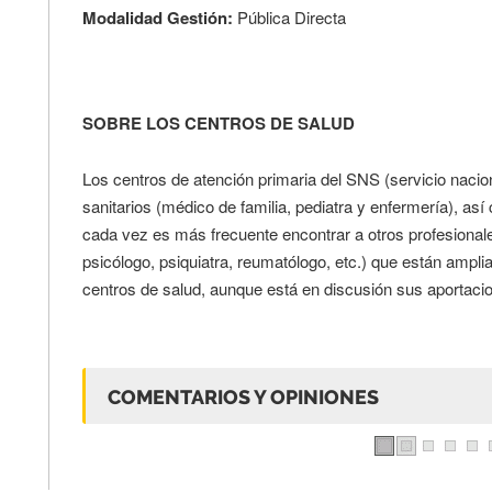
Modalidad Gestión:
Pública Directa
SOBRE LOS CENTROS DE SALUD
Los centros de atención primaria del SNS (servicio nacio
sanitarios (médico de familia, pediatra y enfermería), as
cada vez es más frecuente encontrar a otros profesionale
psicólogo, psiquiatra, reumatólogo, etc.) que están ampli
centros de salud, aunque está en discusión sus aportacio
COMENTARIOS Y OPINIONES