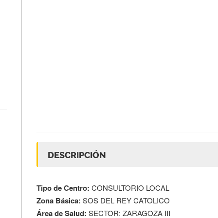
DESCRIPCIÓN
Tipo de Centro:
CONSULTORIO LOCAL
Zona Básica:
SOS DEL REY CATOLICO
Área de Salud:
SECTOR: ZARAGOZA III