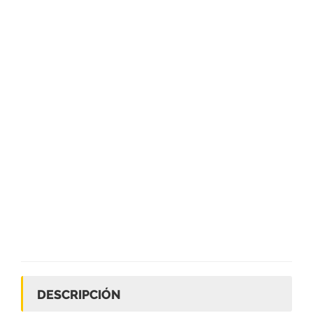
DESCRIPCIÓN