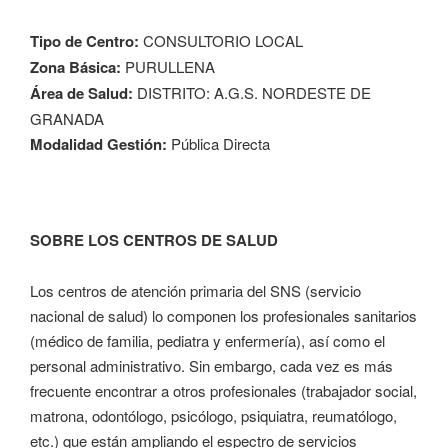
Tipo de Centro:
CONSULTORIO LOCAL
Zona Básica:
PURULLENA
Área de Salud:
DISTRITO: A.G.S. NORDESTE DE
GRANADA
Modalidad Gestión:
Pública Directa
SOBRE LOS CENTROS DE SALUD
Los centros de atención primaria del SNS (servicio
nacional de salud) lo componen los profesionales sanitarios
(médico de familia, pediatra y enfermería), así como el
personal administrativo. Sin embargo, cada vez es más
frecuente encontrar a otros profesionales (trabajador social,
matrona, odontólogo, psicólogo, psiquiatra, reumatólogo,
etc.) que están ampliando el espectro de servicios