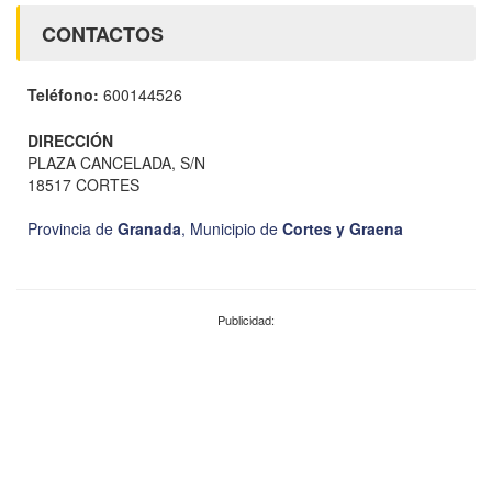
CONTACTOS
Teléfono:
600144526
DIRECCIÓN
PLAZA CANCELADA, S/N
18517 CORTES
Provincia de
Granada
,
Municipio de
Cortes y Graena
Publicidad: