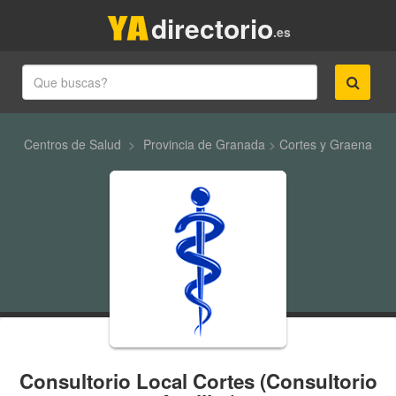
directorio
.es
Centros de Salud
>
Provincia de Granada
>
Cortes y Graena
Consultorio Local Cortes (Consultorio