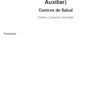
Auxiliar)
Centros de Salud
Cortes y Graena, Granada
Publicidad: