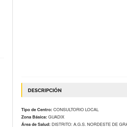
DESCRIPCIÓN
Tipo de Centro:
CONSULTORIO LOCAL
Zona Básica:
GUADIX
Área de Salud:
DISTRITO: A.G.S. NORDESTE DE G