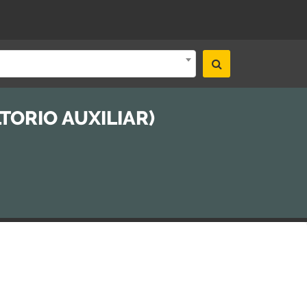
ORIO AUXILIAR)