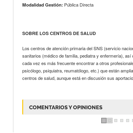
Modalidad Gestión:
Pública Directa
SOBRE LOS CENTROS DE SALUD
Los centros de atención primaria del SNS (servicio nacio
sanitarios (médico de familia, pediatra y enfermería), as
cada vez es más frecuente encontrar a otros profesionale
psicólogo, psiquiatra, reumatólogo, etc.) que están ampli
centros de salud, aunque está en discusión sus aportacio
COMENTARIOS Y OPINIONES