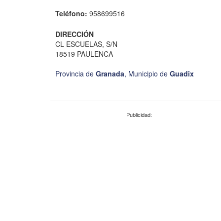
Teléfono:
958699516
DIRECCIÓN
CL ESCUELAS, S/N
18519 PAULENCA
Provincia de
Granada
,
Municipio de
Guadix
Publicidad: