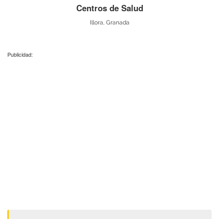
Centros de Salud
Illora, Granada
Publicidad: