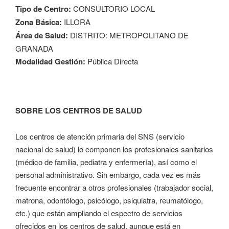
Tipo de Centro:
CONSULTORIO LOCAL
Zona Básica:
ILLORA
Área de Salud:
DISTRITO: METROPOLITANO DE
GRANADA
Modalidad Gestión:
Pública Directa
SOBRE LOS CENTROS DE SALUD
Los centros de atención primaria del SNS (servicio
nacional de salud) lo componen los profesionales sanitarios
(médico de familia, pediatra y enfermería), así como el
personal administrativo. Sin embargo, cada vez es más
frecuente encontrar a otros profesionales (trabajador social,
matrona, odontólogo, psicólogo, psiquiatra, reumatólogo,
etc.) que están ampliando el espectro de servicios
ofrecidos en los centros de salud, aunque está en