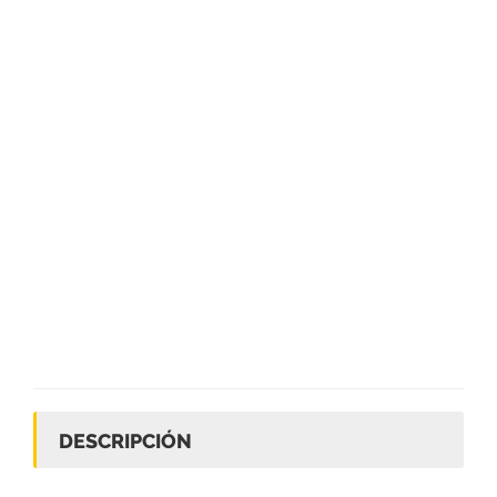
DESCRIPCIÓN