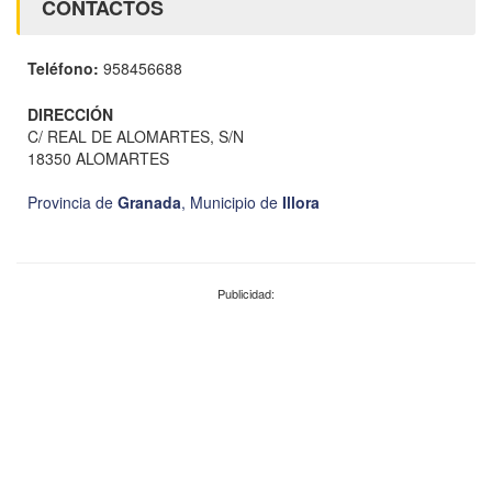
CONTACTOS
Teléfono:
958456688
DIRECCIÓN
C/ REAL DE ALOMARTES, S/N
18350 ALOMARTES
Provincia de
Granada
,
Municipio de
Illora
Publicidad: