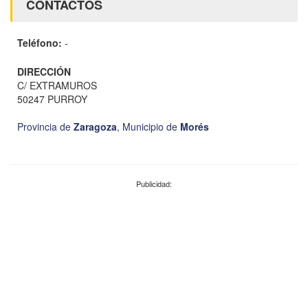
CONTACTOS
Teléfono:
-
DIRECCIÓN
C/ EXTRAMUROS
50247 PURROY
Provincia de
Zaragoza
,
Municipio de
Morés
Publicidad: