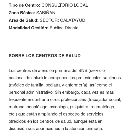
Tipo de Centro:
CONSULTORIO LOCAL
Zona Básica:
SABIÑAN
Área de Salud:
SECTOR: CALATAYUD
Modalidad Gestión:
Pública Directa
SOBRE LOS CENTROS DE SALUD
Los centros de atención primaria del SNS (servicio
nacional de salud) lo componen los profesionales sanitarios
(médico de familia, pediatra y enfermería), así como el
personal administrativo. Sin embargo, cada vez es más
frecuente encontrar a otros profesionales (trabajador social,
matrona, odontólogo, psicólogo, psiquiatra, reumatólogo,
etc.) que están ampliando el espectro de servicios
ofrecidos en los centros de salud, aunque está en
discusión sus aportaciones a la atención primaria.