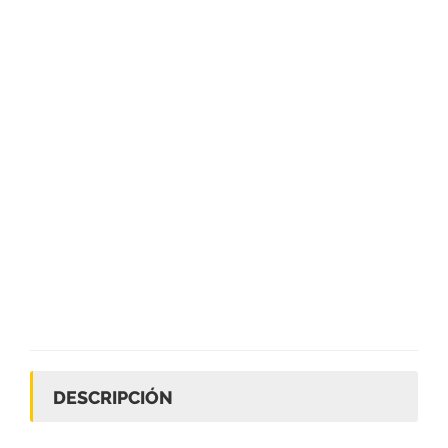
DESCRIPCIÓN