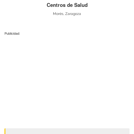
Centros de Salud
Morés, Zaragoza
Publicidad: