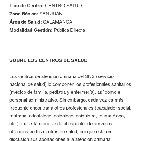
Tipo de Centro:
CENTRO SALUD
Zona Básica:
SAN JUAN
Área de Salud:
SALAMANCA
Modalidad Gestión:
Pública Directa
SOBRE LOS CENTROS DE SALUD
Los centros de atención primaria del SNS (servicio
nacional de salud) lo componen los profesionales sanitarios
(médico de familia, pediatra y enfermería), así como el
personal administrativo. Sin embargo, cada vez es más
frecuente encontrar a otros profesionales (trabajador social,
matrona, odontólogo, psicólogo, psiquiatra, reumatólogo,
etc.) que están ampliando el espectro de servicios
ofrecidos en los centros de salud, aunque está en
discusión sus aportaciones a la atención primaria.