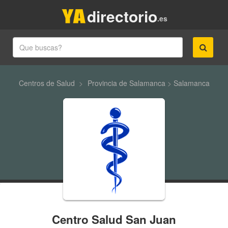
directorio
.es
Centros de Salud
>
Provincia de Salamanca
>
Salamanca
Centro Salud San Juan