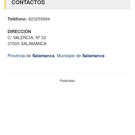
CONTACTOS
Teléfono:
923255994
DIRECCIÓN
C/ VALENCIA, Nº 32
37005 SALAMANCA
Provincia de
Salamanca
,
Municipio de
Salamanca
Publicidad: