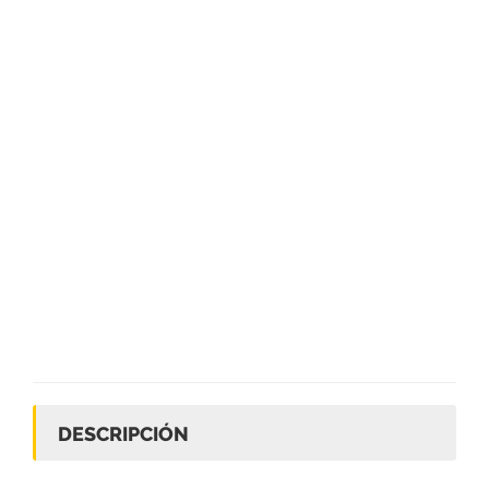
DESCRIPCIÓN