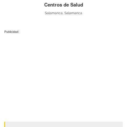
Centros de Salud
Salamanca, Salamanca
Publicidad: