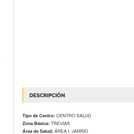
DESCRIPCIÓN
Tipo de Centro:
CENTRO SALUD
Zona Básica:
TREVIAS
Área de Salud:
ÁREA I: JARRIO