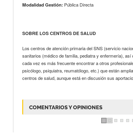
Modalidad Gestión:
Pública Directa
SOBRE LOS CENTROS DE SALUD
Los centros de atención primaria del SNS (servicio nacio
sanitarios (médico de familia, pediatra y enfermería), as
cada vez es más frecuente encontrar a otros profesionale
psicólogo, psiquiatra, reumatólogo, etc.) que están ampli
centros de salud, aunque está en discusión sus aportacio
COMENTARIOS Y OPINIONES