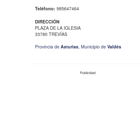
Teléfono:
985647464
DIRECCIÓN
PLAZA DE LA IGLESIA
33780 TREVÍAS
Provincia de
Asturias
,
Municipio de
Valdés
Publicidad: