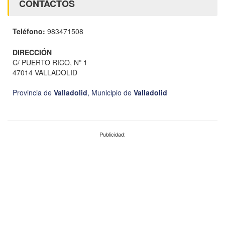
CONTACTOS
Teléfono:
983471508
DIRECCIÓN
C/ PUERTO RICO, Nº 1
47014 VALLADOLID
Provincia de
Valladolid
,
Municipio de
Valladolid
Publicidad: