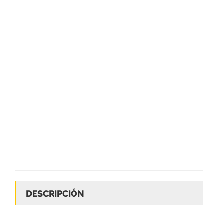
DESCRIPCIÓN