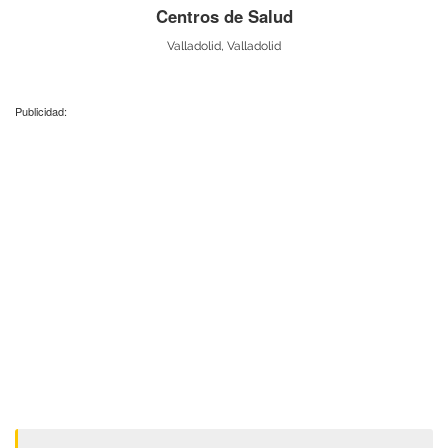
Centros de Salud
Valladolid, Valladolid
Publicidad: