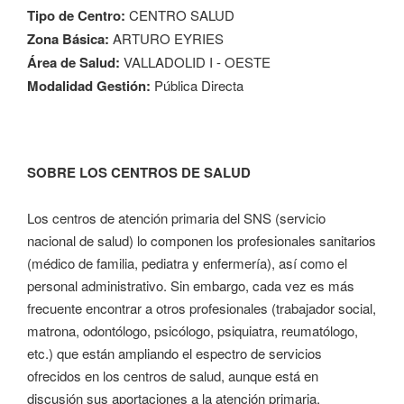
Tipo de Centro:
CENTRO SALUD
Zona Básica:
ARTURO EYRIES
Área de Salud:
VALLADOLID I - OESTE
Modalidad Gestión:
Pública Directa
SOBRE LOS CENTROS DE SALUD
Los centros de atención primaria del SNS (servicio
nacional de salud) lo componen los profesionales sanitarios
(médico de familia, pediatra y enfermería), así como el
personal administrativo. Sin embargo, cada vez es más
frecuente encontrar a otros profesionales (trabajador social,
matrona, odontólogo, psicólogo, psiquiatra, reumatólogo,
etc.) que están ampliando el espectro de servicios
ofrecidos en los centros de salud, aunque está en
discusión sus aportaciones a la atención primaria.