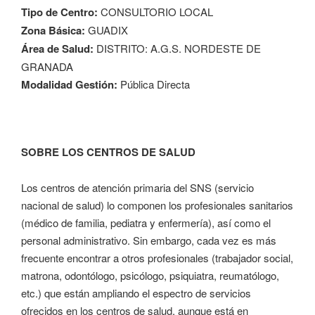
Tipo de Centro:
CONSULTORIO LOCAL
Zona Básica:
GUADIX
Área de Salud:
DISTRITO: A.G.S. NORDESTE DE
GRANADA
Modalidad Gestión:
Pública Directa
SOBRE LOS CENTROS DE SALUD
Los centros de atención primaria del SNS (servicio
nacional de salud) lo componen los profesionales sanitarios
(médico de familia, pediatra y enfermería), así como el
personal administrativo. Sin embargo, cada vez es más
frecuente encontrar a otros profesionales (trabajador social,
matrona, odontólogo, psicólogo, psiquiatra, reumatólogo,
etc.) que están ampliando el espectro de servicios
ofrecidos en los centros de salud, aunque está en