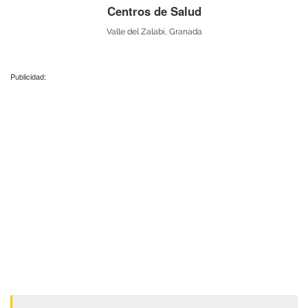
Centros de Salud
Valle del Zalabí, Granada
Publicidad: