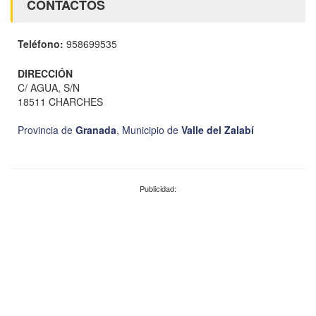
CONTACTOS
Teléfono:
958699535
DIRECCIÓN
C/ AGUA, S/N
18511 CHARCHES
Provincia de
Granada
,
Municipio de
Valle del Zalabí
Publicidad: