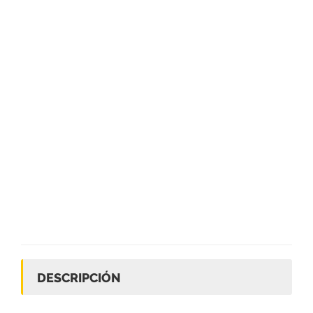
DESCRIPCIÓN