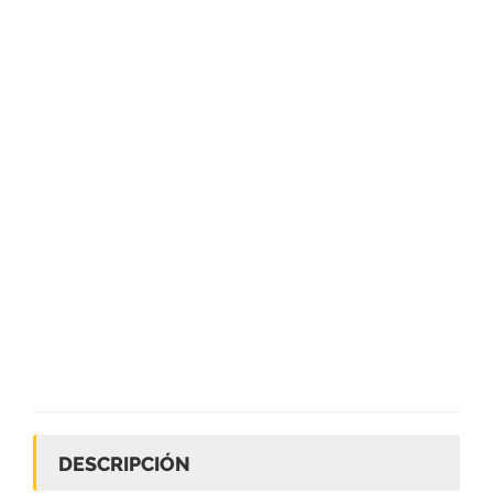
DESCRIPCIÓN