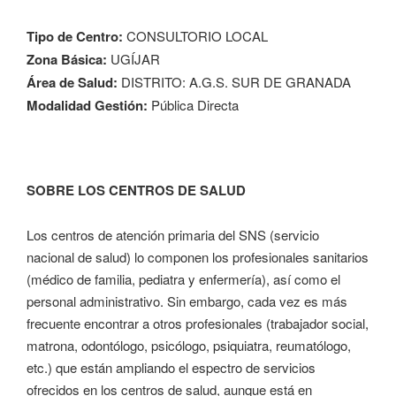
Tipo de Centro:
CONSULTORIO LOCAL
Zona Básica:
UGÍJAR
Área de Salud:
DISTRITO: A.G.S. SUR DE GRANADA
Modalidad Gestión:
Pública Directa
SOBRE LOS CENTROS DE SALUD
Los centros de atención primaria del SNS (servicio
nacional de salud) lo componen los profesionales sanitarios
(médico de familia, pediatra y enfermería), así como el
personal administrativo. Sin embargo, cada vez es más
frecuente encontrar a otros profesionales (trabajador social,
matrona, odontólogo, psicólogo, psiquiatra, reumatólogo,
etc.) que están ampliando el espectro de servicios
ofrecidos en los centros de salud, aunque está en