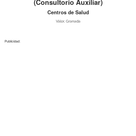
(Consultorio Auxiliar)
Centros de Salud
Válor, Granada
Publicidad: