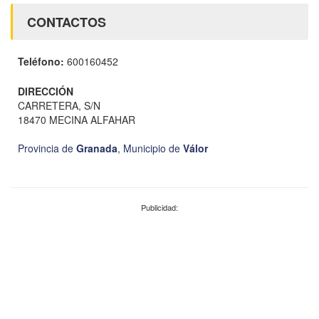
CONTACTOS
Teléfono:
600160452
DIRECCIÓN
CARRETERA, S/N
18470 MECINA ALFAHAR
Provincia de
Granada
,
Municipio de
Válor
Publicidad: