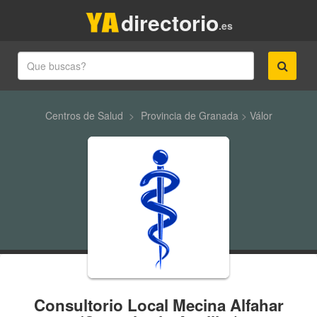
directorio
.es
Centros de Salud
>
Provincia de Granada
>
Válor
Consultorio Local Mecina Alfahar