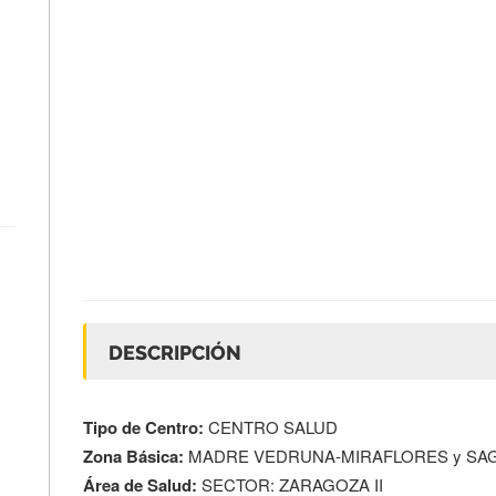
DESCRIPCIÓN
Tipo de Centro:
CENTRO SALUD
Zona Básica:
MADRE VEDRUNA-MIRAFLORES y SA
Área de Salud:
SECTOR: ZARAGOZA II