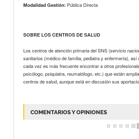
Modalidad Gestión:
Pública Directa
SOBRE LOS CENTROS DE SALUD
Los centros de atención primaria del SNS (servicio nacio
sanitarios (médico de familia, pediatra y enfermería), as
cada vez es más frecuente encontrar a otros profesionale
psicólogo, psiquiatra, reumatólogo, etc.) que están ampli
centros de salud, aunque está en discusión sus aportacio
COMENTARIOS Y OPINIONES