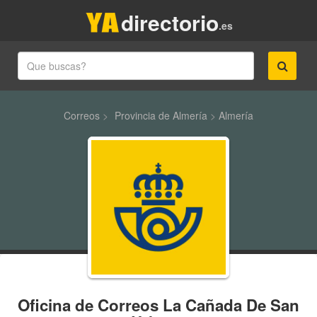
directorio
.es
Correos
>
Provincia de Almería
>
Almería
Oficina de Correos La Cañada De San