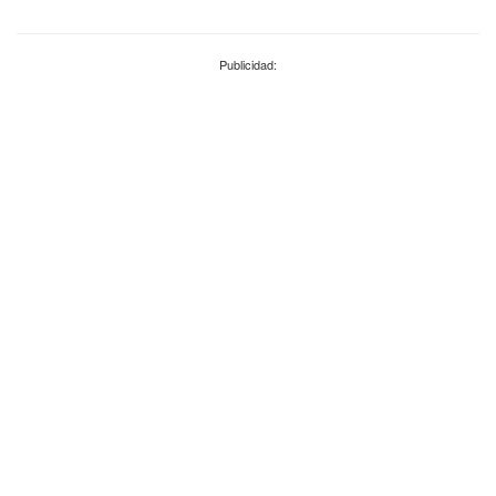
Publicidad: