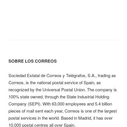
SOBRE LOS CORREOS
Sociedad Estatal de Correos y Telégrafos, S.A., trading as
Correos, is the national postal service of Spain, as
recognized by the Universal Postal Union. The company is
100% state owned, through the State Industrial Holding
Company (SEPI). With 63,000 employees and 5.4 billion
pieces of mail sent each year, Correos is one of the largest
postal services in the world. Based in Madrid, it has over
10,000 postal centres all over Spain.