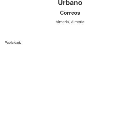
Urbano
Correos
Almería, Almería
Publicidad: