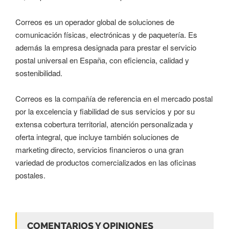
Correos es un operador global de soluciones de
comunicación físicas, electrónicas y de paquetería. Es
además la empresa designada para prestar el servicio
postal universal en España, con eficiencia, calidad y
sostenibilidad.
Correos es la compañía de referencia en el mercado postal
por la excelencia y fiabilidad de sus servicios y por su
extensa cobertura territorial, atención personalizada y
oferta integral, que incluye también soluciones de
marketing directo, servicios financieros o una gran
variedad de productos comercializados en las oficinas
postales.
COMENTARIOS Y OPINIONES