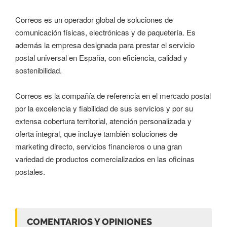
Correos es un operador global de soluciones de
comunicación físicas, electrónicas y de paquetería. Es
además la empresa designada para prestar el servicio
postal universal en España, con eficiencia, calidad y
sostenibilidad.
Correos es la compañía de referencia en el mercado postal
por la excelencia y fiabilidad de sus servicios y por su
extensa cobertura territorial, atención personalizada y
oferta integral, que incluye también soluciones de
marketing directo, servicios financieros o una gran
variedad de productos comercializados en las oficinas
postales.
COMENTARIOS Y OPINIONES