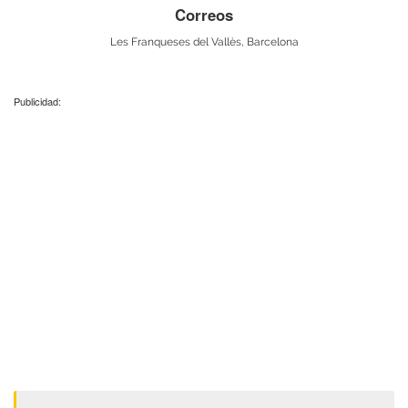
Correos
Les Franqueses del Vallès, Barcelona
Publicidad: