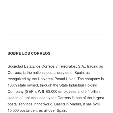
SOBRE LOS CORREOS
Sociedad Estatal de Correos y Telégrafos, S.A., trading as
Correos, is the national postal service of Spain, as
recognized by the Universal Postal Union. The company is
100% state owned, through the State Industrial Holding
Company (SEPI). With 63,000 employees and 5.4 billion
pieces of mail sent each year, Correos is one of the largest
postal services in the world. Based in Madrid, it has over
10,000 postal centres all over Spain.