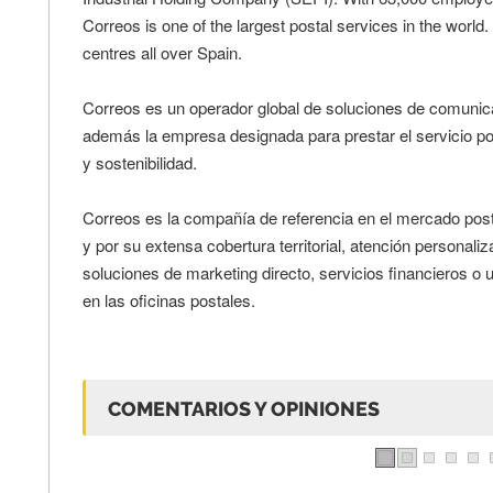
Correos is one of the largest postal services in the world
centres all over Spain.
Correos es un operador global de soluciones de comunicac
además la empresa designada para prestar el servicio pos
y sostenibilidad.
Correos es la compañía de referencia en el mercado postal
y por su extensa cobertura territorial, atención personaliz
soluciones de marketing directo, servicios financieros o
en las oficinas postales.
COMENTARIOS Y OPINIONES