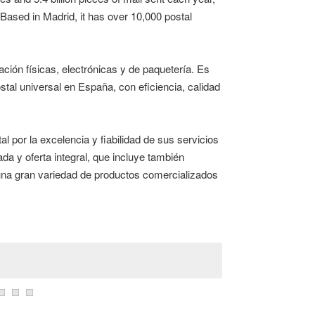
. Based in Madrid, it has over 10,000 postal
ión físicas, electrónicas y de paquetería. Es
tal universal en España, con eficiencia, calidad
 por la excelencia y fiabilidad de sus servicios
ada y oferta integral, que incluye también
 una gran variedad de productos comercializados