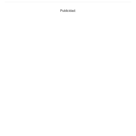
Publicidad: