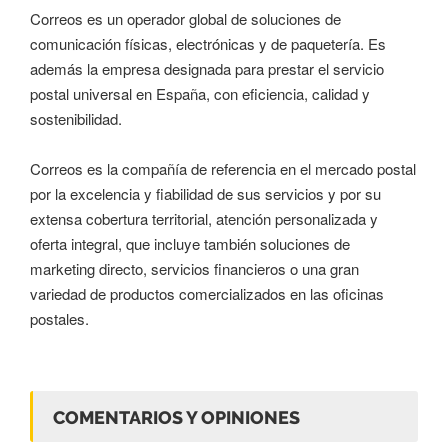
Correos es un operador global de soluciones de
comunicación físicas, electrónicas y de paquetería. Es
además la empresa designada para prestar el servicio
postal universal en España, con eficiencia, calidad y
sostenibilidad.
Correos es la compañía de referencia en el mercado postal
por la excelencia y fiabilidad de sus servicios y por su
extensa cobertura territorial, atención personalizada y
oferta integral, que incluye también soluciones de
marketing directo, servicios financieros o una gran
variedad de productos comercializados en las oficinas
postales.
COMENTARIOS Y OPINIONES