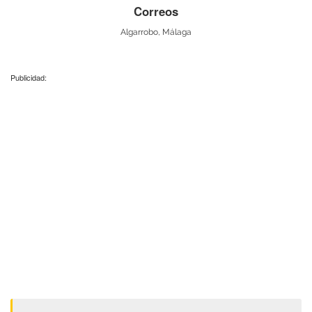
Correos
Algarrobo, Málaga
Publicidad: