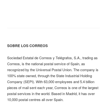
SOBRE LOS CORREOS
Sociedad Estatal de Correos y Telégrafos, S.A., trading as
Correos, is the national postal service of Spain, as
recognized by the Universal Postal Union. The company is
100% state owned, through the State Industrial Holding
Company (SEPI). With 63,000 employees and 5.4 billion
pieces of mail sent each year, Correos is one of the largest
postal services in the world. Based in Madrid, it has over
10,000 postal centres all over Spain.