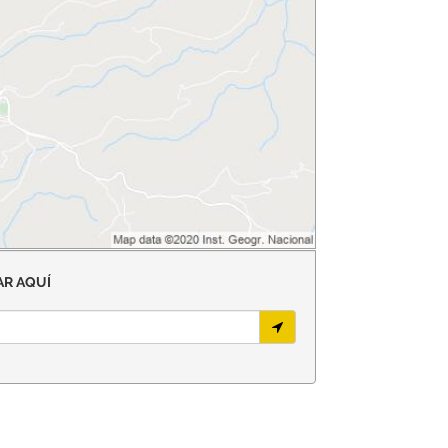
R AQUÍ