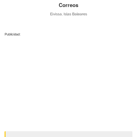
Correos
Eivissa, Islas Baleares
Publicidad: