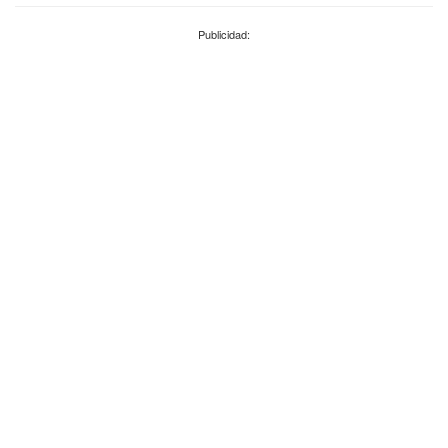
Publicidad: