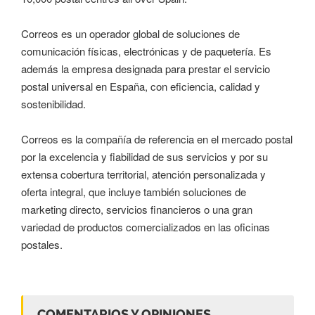
Correos es un operador global de soluciones de
comunicación físicas, electrónicas y de paquetería. Es
además la empresa designada para prestar el servicio
postal universal en España, con eficiencia, calidad y
sostenibilidad.
Correos es la compañía de referencia en el mercado postal
por la excelencia y fiabilidad de sus servicios y por su
extensa cobertura territorial, atención personalizada y
oferta integral, que incluye también soluciones de
marketing directo, servicios financieros o una gran
variedad de productos comercializados en las oficinas
postales.
COMENTARIOS Y OPINIONES