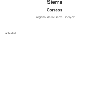
Sierra
Correos
Fregenal de la Sierra, Badajoz
Publicidad: