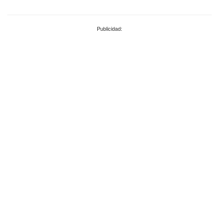
Publicidad: