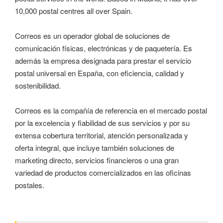
10,000 postal centres all over Spain.
Correos es un operador global de soluciones de
comunicación físicas, electrónicas y de paquetería. Es
además la empresa designada para prestar el servicio
postal universal en España, con eficiencia, calidad y
sostenibilidad.
Correos es la compañía de referencia en el mercado postal
por la excelencia y fiabilidad de sus servicios y por su
extensa cobertura territorial, atención personalizada y
oferta integral, que incluye también soluciones de
marketing directo, servicios financieros o una gran
variedad de productos comercializados en las oficinas
postales.