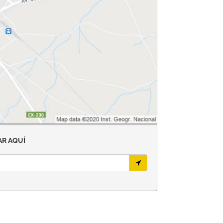
R AQUÍ