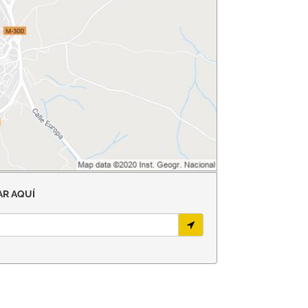
R AQUÍ