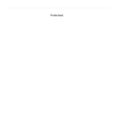
Publicidad: