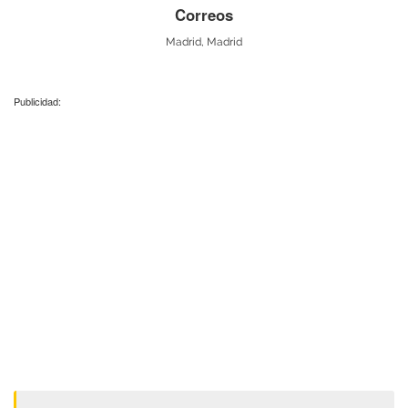
Correos
Madrid, Madrid
Publicidad: