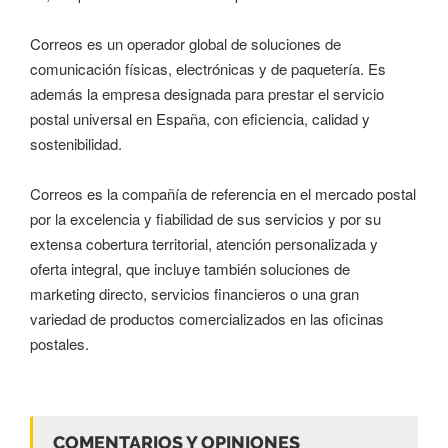
Correos es un operador global de soluciones de
comunicación físicas, electrónicas y de paquetería. Es
además la empresa designada para prestar el servicio
postal universal en España, con eficiencia, calidad y
sostenibilidad.
Correos es la compañía de referencia en el mercado postal
por la excelencia y fiabilidad de sus servicios y por su
extensa cobertura territorial, atención personalizada y
oferta integral, que incluye también soluciones de
marketing directo, servicios financieros o una gran
variedad de productos comercializados en las oficinas
postales.
COMENTARIOS Y OPINIONES