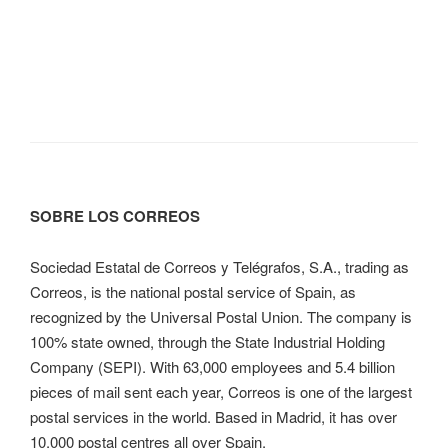
SOBRE LOS CORREOS
Sociedad Estatal de Correos y Telégrafos, S.A., trading as
Correos, is the national postal service of Spain, as
recognized by the Universal Postal Union. The company is
100% state owned, through the State Industrial Holding
Company (SEPI). With 63,000 employees and 5.4 billion
pieces of mail sent each year, Correos is one of the largest
postal services in the world. Based in Madrid, it has over
10,000 postal centres all over Spain.