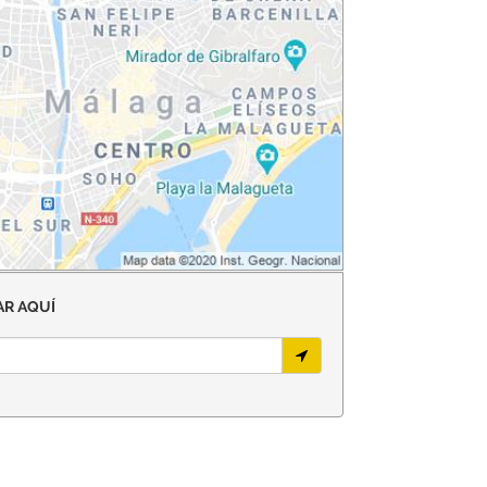
R AQUÍ