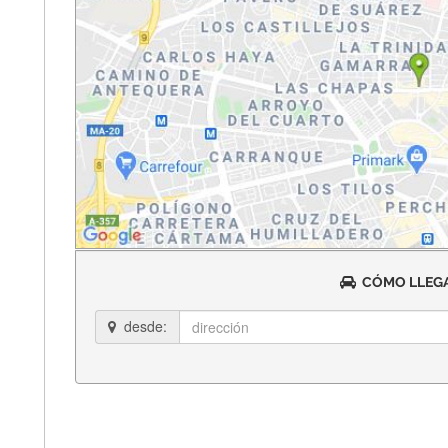
CÓMO LLEGA
desde: