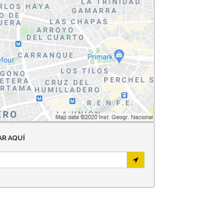
R AQUÍ