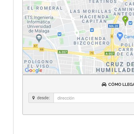
CÓMO LLEGA
desde: