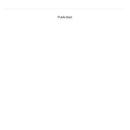
Publicidad: