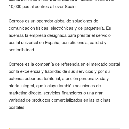
10,000 postal centres all over Spain.
Correos es un operador global de soluciones de
comunicación físicas, electrónicas y de paquetería. Es
además la empresa designada para prestar el servicio
postal universal en España, con eficiencia, calidad y
sostenibilidad.
Correos es la compañía de referencia en el mercado postal
por la excelencia y fiabilidad de sus servicios y por su
extensa cobertura territorial, atención personalizada y
oferta integral, que incluye también soluciones de
marketing directo, servicios financieros o una gran
variedad de productos comercializados en las oficinas
postales.