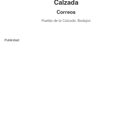
Calzada
Correos
Puebla de la Calzada, Badajoz
Publicidad: