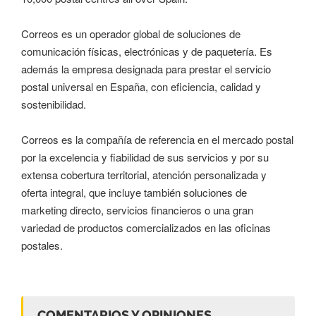
Correos es un operador global de soluciones de
comunicación físicas, electrónicas y de paquetería. Es
además la empresa designada para prestar el servicio
postal universal en España, con eficiencia, calidad y
sostenibilidad.
Correos es la compañía de referencia en el mercado postal
por la excelencia y fiabilidad de sus servicios y por su
extensa cobertura territorial, atención personalizada y
oferta integral, que incluye también soluciones de
marketing directo, servicios financieros o una gran
variedad de productos comercializados en las oficinas
postales.
COMENTARIOS Y OPINIONES