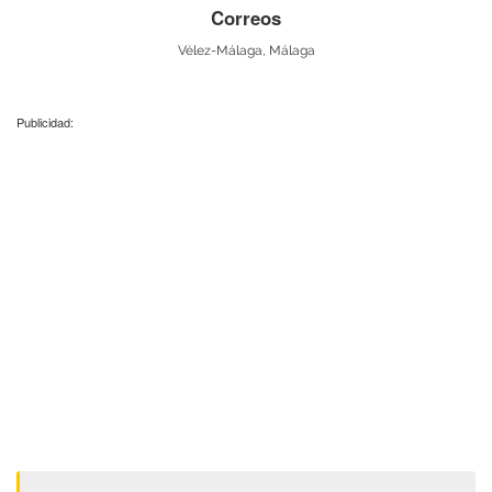
Correos
Vélez-Málaga, Málaga
Publicidad: