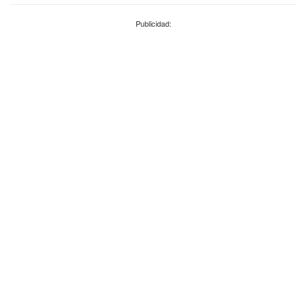
Publicidad: