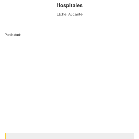
Hospitales
Elche, Alicante
Publicidad: