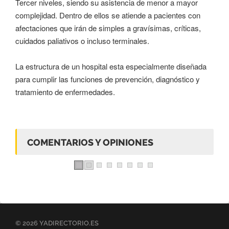
Tercer niveles, siendo su asistencia de menor a mayor
complejidad. Dentro de ellos se atiende a pacientes con
afectaciones que irán de simples a gravísimas, críticas,
cuidados paliativos o incluso terminales.
La estructura de un hospital esta especialmente diseñada
para cumplir las funciones de prevención, diagnóstico y
tratamiento de enfermedades.
COMENTARIOS Y OPINIONES
© 2026 YADIRECTORIO.ES