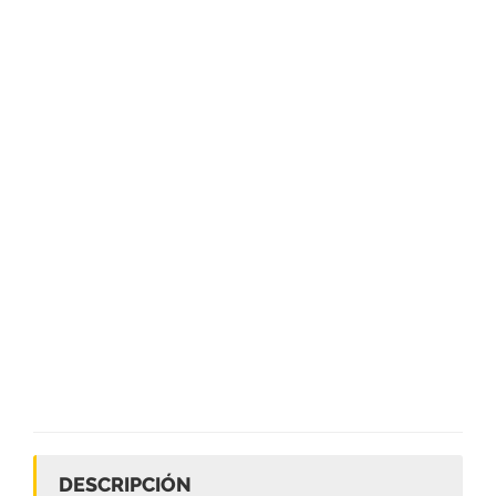
DESCRIPCIÓN