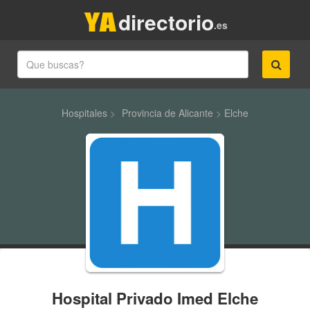
directorio
.es
Hospitales
>
Provincia de Alicante
>
Elche
Hospital Privado Imed Elche