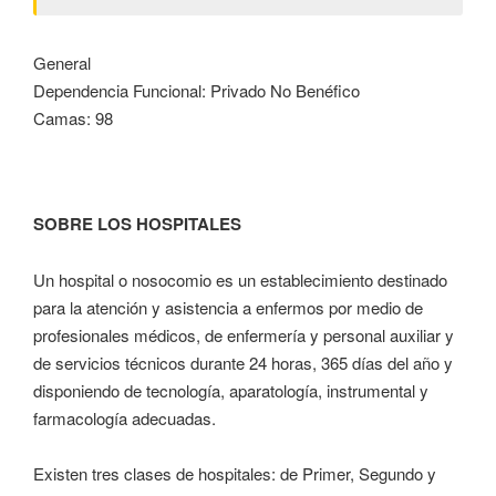
General
Dependencia Funcional: Privado No Benéfico
Camas: 98
SOBRE LOS HOSPITALES
Un hospital o nosocomio es un establecimiento destinado
para la atención y asistencia a enfermos por medio de
profesionales médicos, de enfermería y personal auxiliar y
de servicios técnicos durante 24 horas, 365 días del año y
disponiendo de tecnología, aparatología, instrumental y
farmacología adecuadas.
Existen tres clases de hospitales: de Primer, Segundo y