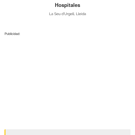
Hospitales
La Seu d'Urgell, Lleida
Publicidad: