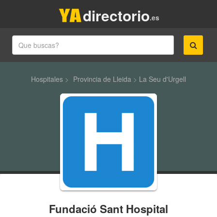
directorio
.es
Hospitales
>
Provincia de Lleida
>
La Seu d'Urgell
Fundació Sant Hospital