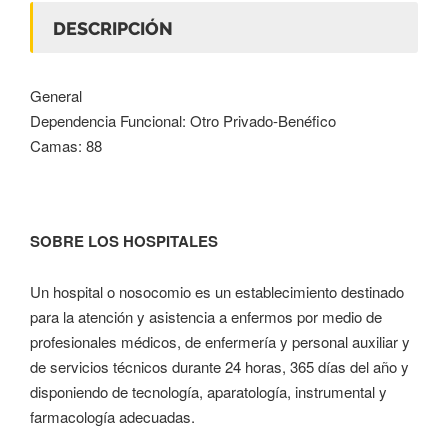
DESCRIPCIÓN
General
Dependencia Funcional: Otro Privado-Benéfico
Camas: 88
SOBRE LOS HOSPITALES
Un hospital o nosocomio es un establecimiento destinado
para la atención y asistencia a enfermos por medio de
profesionales médicos, de enfermería y personal auxiliar y
de servicios técnicos durante 24 horas, 365 días del año y
disponiendo de tecnología, aparatología, instrumental y
farmacología adecuadas.