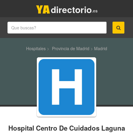
directorio
.es
Hospitales
>
Provincia de Madrid
>
Madrid
Hospital Centro De Cuidados Laguna