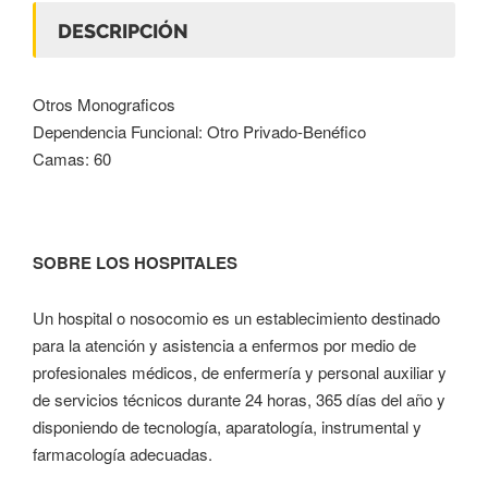
DESCRIPCIÓN
Otros Monograficos
Dependencia Funcional: Otro Privado-Benéfico
Camas: 60
SOBRE LOS HOSPITALES
Un hospital o nosocomio es un establecimiento destinado
para la atención y asistencia a enfermos por medio de
profesionales médicos, de enfermería y personal auxiliar y
de servicios técnicos durante 24 horas, 365 días del año y
disponiendo de tecnología, aparatología, instrumental y
farmacología adecuadas.