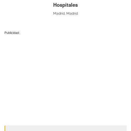
Hospitales
Madrid, Madrid
Publicidad: