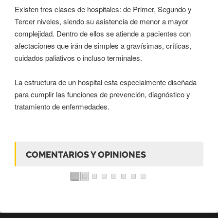
Existen tres clases de hospitales: de Primer, Segundo y
Tercer niveles, siendo su asistencia de menor a mayor
complejidad. Dentro de ellos se atiende a pacientes con
afectaciones que irán de simples a gravísimas, críticas,
cuidados paliativos o incluso terminales.
La estructura de un hospital esta especialmente diseñada
para cumplir las funciones de prevención, diagnóstico y
tratamiento de enfermedades.
COMENTARIOS Y OPINIONES