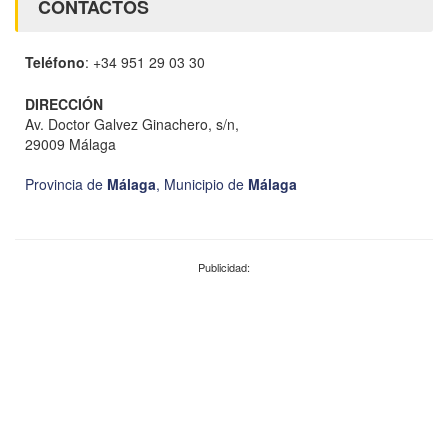
CONTACTOS
Teléfono
: +34 951 29 03 30
DIRECCIÓN
Av. Doctor Galvez Ginachero, s/n,
29009 Málaga
Provincia de
Málaga
,
Municipio de
Málaga
Publicidad: