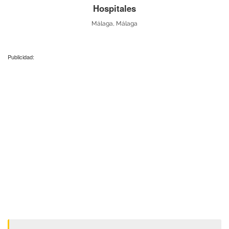
Hospitales
Málaga, Málaga
Publicidad: