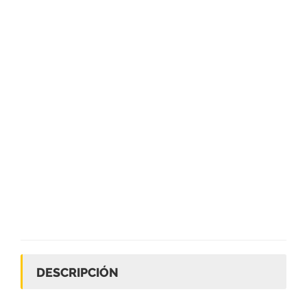
DESCRIPCIÓN