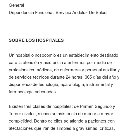
General
Dependencia Funcional: Servicio Andaluz De Salud
SOBRE LOS HOSPITALES
Un hospital o nosocomio es un establecimiento destinado
para la atención y asistencia a enfermos por medio de
profesionales médicos, de enfermería y personal auxiliar y
de servicios técnicos durante 24 horas, 365 días del año y
disponiendo de tecnología, aparatología, instrumental y
farmacología adecuadas.
Existen tres clases de hospitales: de Primer, Segundo y
Tercer niveles, siendo su asistencia de menor a mayor
complejidad. Dentro de ellos se atiende a pacientes con
afectaciones que irán de simples a gravísimas, críticas,