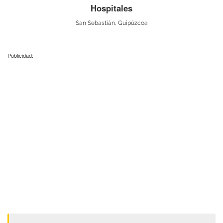
Hospitales
San Sebastián, Guipúzcoa
Publicidad: