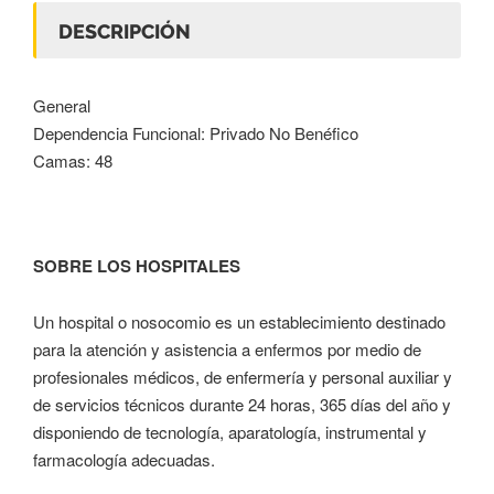
DESCRIPCIÓN
General
Dependencia Funcional: Privado No Benéfico
Camas: 48
SOBRE LOS HOSPITALES
Un hospital o nosocomio es un establecimiento destinado
para la atención y asistencia a enfermos por medio de
profesionales médicos, de enfermería y personal auxiliar y
de servicios técnicos durante 24 horas, 365 días del año y
disponiendo de tecnología, aparatología, instrumental y
farmacología adecuadas.