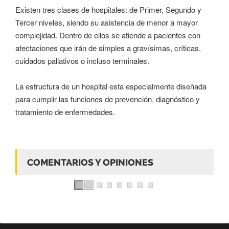
Existen tres clases de hospitales: de Primer, Segundo y
Tercer niveles, siendo su asistencia de menor a mayor
complejidad. Dentro de ellos se atiende a pacientes con
afectaciones que irán de simples a gravísimas, críticas,
cuidados paliativos o incluso terminales.
La estructura de un hospital esta especialmente diseñada
para cumplir las funciones de prevención, diagnóstico y
tratamiento de enfermedades.
COMENTARIOS Y OPINIONES