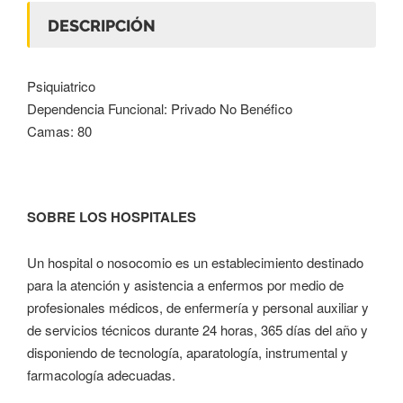
DESCRIPCIÓN
Psiquiatrico
Dependencia Funcional: Privado No Benéfico
Camas: 80
SOBRE LOS HOSPITALES
Un hospital o nosocomio es un establecimiento destinado
para la atención y asistencia a enfermos por medio de
profesionales médicos, de enfermería y personal auxiliar y
de servicios técnicos durante 24 horas, 365 días del año y
disponiendo de tecnología, aparatología, instrumental y
farmacología adecuadas.