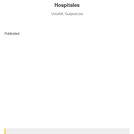
Hospitales
Usurbil, Guipúzcoa
Publicidad: