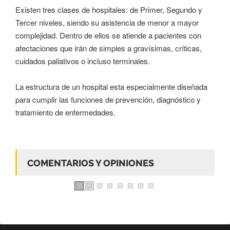
Existen tres clases de hospitales: de Primer, Segundo y
Tercer niveles, siendo su asistencia de menor a mayor
complejidad. Dentro de ellos se atiende a pacientes con
afectaciones que irán de simples a gravísimas, críticas,
cuidados paliativos o incluso terminales.
La estructura de un hospital esta especialmente diseñada
para cumplir las funciones de prevención, diagnóstico y
tratamiento de enfermedades.
COMENTARIOS Y OPINIONES