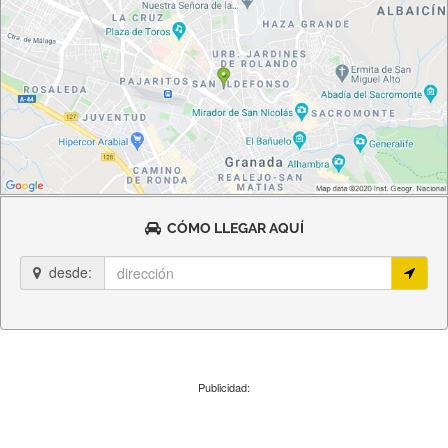
CÓMO LLEGAR AQUÍ
desde:
Publicidad: