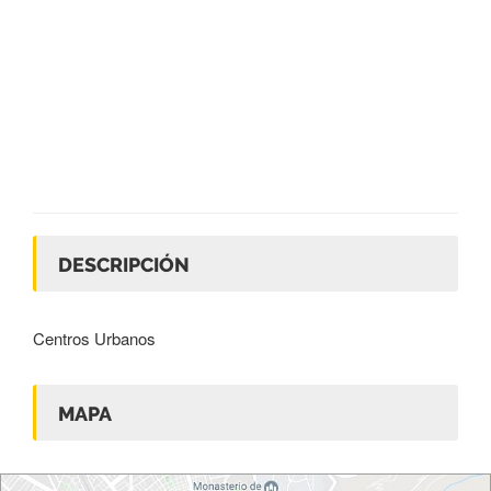
DESCRIPCIÓN
Centros Urbanos
MAPA