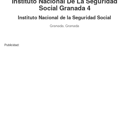
Instituto Nacional De La Seguridad
Social Granada 4
Instituto Nacional de la Seguridad Social
Granada, Granada
Publicidad: