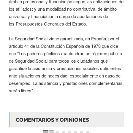
ámbito profesional y financiación según las cotizaciones de
los afiliados; y una modalidad no contributiva, de ámbito
universal y financiación a cargo de aportaciones de
los Presupuestos Generales del Estado.
La Seguridad Social viene garantizada, en España, por el
artículo 41 de la Constitución Española de 1978 que dice
que "Los poderes públicos mantendrán un régimen público
de Seguridad Social para todos los ciudadanos que
garantice la asistencia y prestaciones sociales suficientes
ante situaciones de necesidad, especialmente en caso de
desempleo. La asistencia y prestaciones complementarias
serán libres".
COMENTARIOS Y OPINIONES