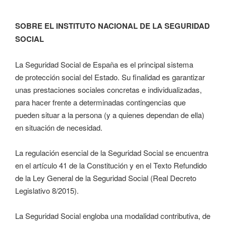
SOBRE EL INSTITUTO NACIONAL DE LA SEGURIDAD
SOCIAL
La Seguridad Social de España es el principal sistema
de protección social del Estado. Su finalidad es garantizar
unas prestaciones sociales concretas e individualizadas,
para hacer frente a determinadas contingencias que
pueden situar a la persona (y a quienes dependan de ella)
en situación de necesidad.
La regulación esencial de la Seguridad Social se encuentra
en el artículo 41 de la Constitución y en el Texto Refundido
de la Ley General de la Seguridad Social (Real Decreto
Legislativo 8/2015).
La Seguridad Social engloba una modalidad contributiva, de