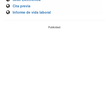
Cita previa
Informe de vida laboral
Publicidad: