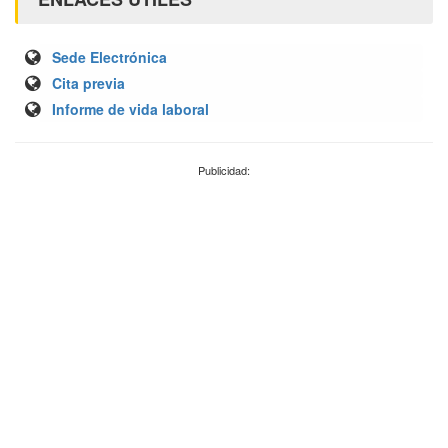
Sede Electrónica
Cita previa
Informe de vida laboral
Publicidad: