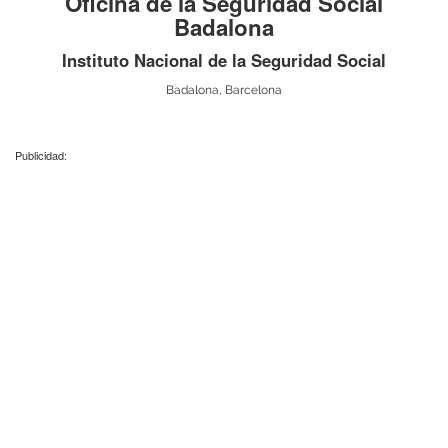
Oficina de la Seguridad Social
Badalona
Instituto Nacional de la Seguridad Social
Badalona, Barcelona
Publicidad: