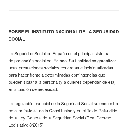
SOBRE EL INSTITUTO NACIONAL DE LA SEGURIDAD
SOCIAL
La Seguridad Social de España es el principal sistema
de protección social del Estado. Su finalidad es garantizar
unas prestaciones sociales concretas e individualizadas,
para hacer frente a determinadas contingencias que
pueden situar a la persona (y a quienes dependan de ella)
en situación de necesidad.
La regulación esencial de la Seguridad Social se encuentra
en el artículo 41 de la Constitución y en el Texto Refundido
de la Ley General de la Seguridad Social (Real Decreto
Legislativo 8/2015).