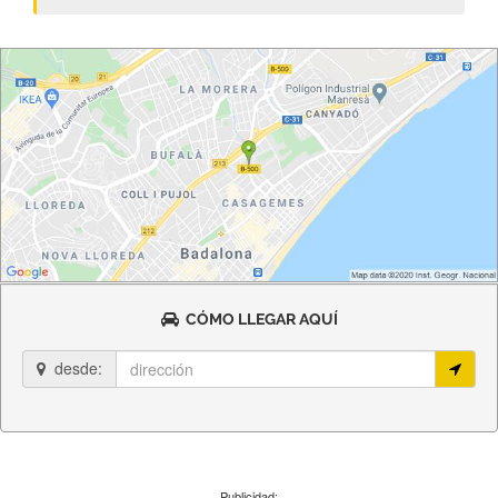
CÓMO LLEGAR AQUÍ
desde:
Publicidad: