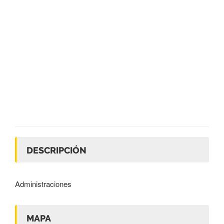
DESCRIPCIÓN
Administraciones
MAPA