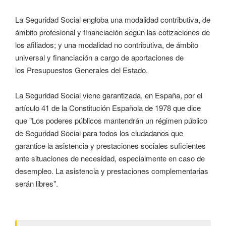
La Seguridad Social engloba una modalidad contributiva, de
ámbito profesional y financiación según las cotizaciones de
los afiliados; y una modalidad no contributiva, de ámbito
universal y financiación a cargo de aportaciones de
los Presupuestos Generales del Estado.
La Seguridad Social viene garantizada, en España, por el
artículo 41 de la Constitución Española de 1978 que dice
que "Los poderes públicos mantendrán un régimen público
de Seguridad Social para todos los ciudadanos que
garantice la asistencia y prestaciones sociales suficientes
ante situaciones de necesidad, especialmente en caso de
desempleo. La asistencia y prestaciones complementarias
serán libres".