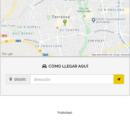
CÓMO LLEGAR AQUÍ
desde:
Publicidad: