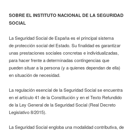
SOBRE EL INSTITUTO NACIONAL DE LA SEGURIDAD
SOCIAL
La Seguridad Social de España es el principal sistema
de protección social del Estado. Su finalidad es garantizar
unas prestaciones sociales concretas e individualizadas,
para hacer frente a determinadas contingencias que
pueden situar a la persona (y a quienes dependan de ella)
en situación de necesidad.
La regulación esencial de la Seguridad Social se encuentra
en el artículo 41 de la Constitución y en el Texto Refundido
de la Ley General de la Seguridad Social (Real Decreto
Legislativo 8/2015).
La Seguridad Social engloba una modalidad contributiva, de