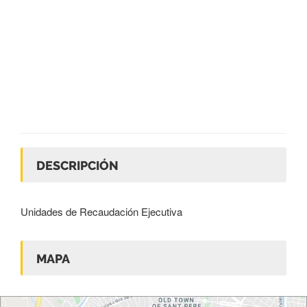
DESCRIPCIÓN
Unidades de Recaudación Ejecutiva
MAPA