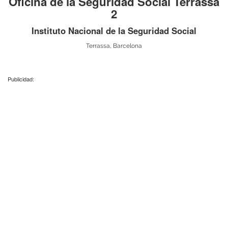
Oficina de la Seguridad Social Terrassa
2
Instituto Nacional de la Seguridad Social
Terrassa, Barcelona
Publicidad: