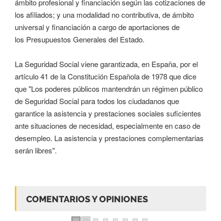
ámbito profesional y financiación según las cotizaciones de
los afiliados; y una modalidad no contributiva, de ámbito
universal y financiación a cargo de aportaciones de
los Presupuestos Generales del Estado.
La Seguridad Social viene garantizada, en España, por el
artículo 41 de la Constitución Española de 1978 que dice
que "Los poderes públicos mantendrán un régimen público
de Seguridad Social para todos los ciudadanos que
garantice la asistencia y prestaciones sociales suficientes
ante situaciones de necesidad, especialmente en caso de
desempleo. La asistencia y prestaciones complementarias
serán libres".
COMENTARIOS Y OPINIONES