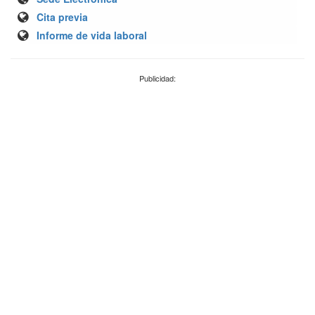
Cita previa
Informe de vida laboral
Publicidad: