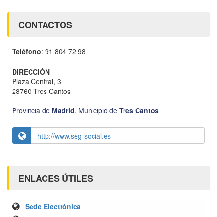
CONTACTOS
Teléfono
: 91 804 72 98
DIRECCIÓN
Plaza Central, 3,
28760 Tres Cantos
Provincia de
Madrid
,
Municipio de
Tres Cantos
http://www.seg-social.es
ENLACES ÚTILES
Sede Electrónica