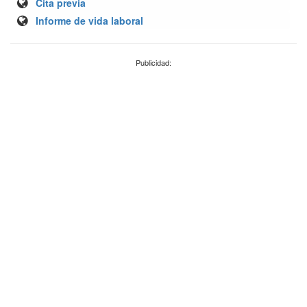
Cita previa
Informe de vida laboral
Publicidad: