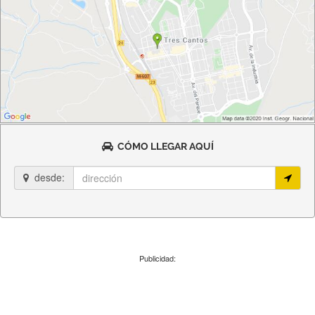
CÓMO LLEGAR AQUÍ
desde:
Publicidad: