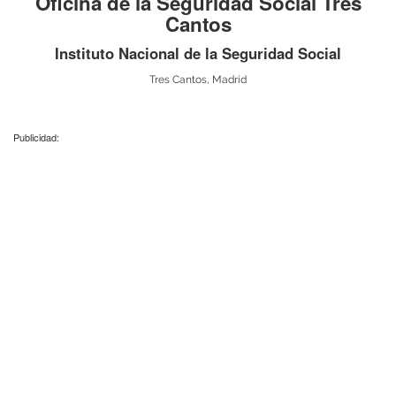
Oficina de la Seguridad Social Tres
Cantos
Instituto Nacional de la Seguridad Social
Tres Cantos, Madrid
Publicidad: