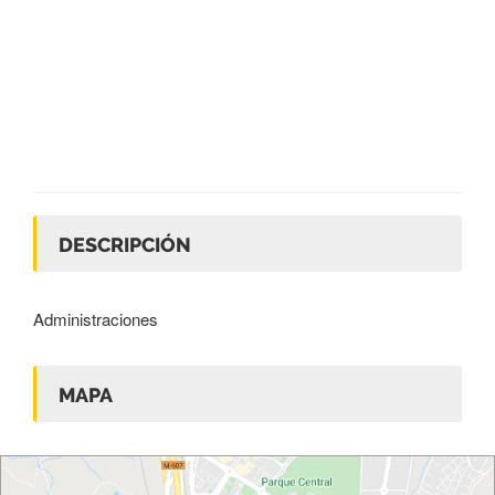
DESCRIPCIÓN
Administraciones
MAPA