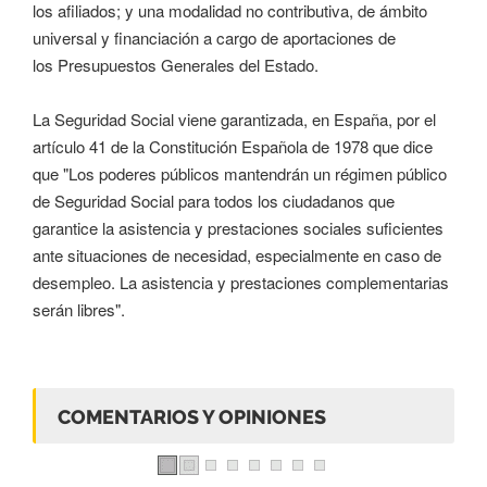
los afiliados; y una modalidad no contributiva, de ámbito
universal y financiación a cargo de aportaciones de
los Presupuestos Generales del Estado.
La Seguridad Social viene garantizada, en España, por el
artículo 41 de la Constitución Española de 1978 que dice
que "Los poderes públicos mantendrán un régimen público
de Seguridad Social para todos los ciudadanos que
garantice la asistencia y prestaciones sociales suficientes
ante situaciones de necesidad, especialmente en caso de
desempleo. La asistencia y prestaciones complementarias
serán libres".
COMENTARIOS Y OPINIONES