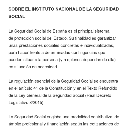
SOBRE EL INSTITUTO NACIONAL DE LA SEGURIDAD
SOCIAL
La Seguridad Social de España es el principal sistema
de protección social del Estado. Su finalidad es garantizar
unas prestaciones sociales concretas e individualizadas,
para hacer frente a determinadas contingencias que
pueden situar a la persona (y a quienes dependan de ella)
en situación de necesidad.
La regulación esencial de la Seguridad Social se encuentra
en el artículo 41 de la Constitución y en el Texto Refundido
de la Ley General de la Seguridad Social (Real Decreto
Legislativo 8/2015).
La Seguridad Social engloba una modalidad contributiva, de
ámbito profesional y financiación según las cotizaciones de