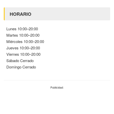
HORARIO
Lunes 10:00–20:00
Martes 10:00–20:00
Miércoles 10:00–20:00
Jueves 10:00–20:00
Viernes 10:00–20:00
Sábado Cerrado
Domingo Cerrado
Publicidad: