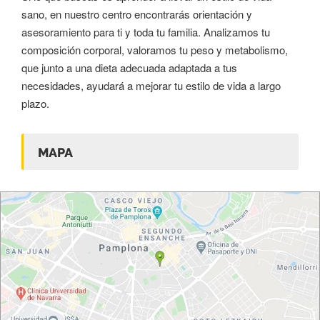
sano, en nuestro centro encontrarás orientación y
asesoramiento para ti y toda tu familia. Analizamos tu
composición corporal, valoramos tu peso y metabolismo,
que junto a una dieta adecuada adaptada a tus
necesidades, ayudará a mejorar tu estilo de vida a largo
plazo.
MAPA