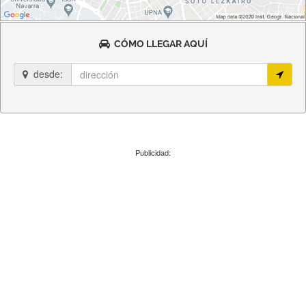
CÓMO LLEGAR AQUÍ
desde:
Publicidad: