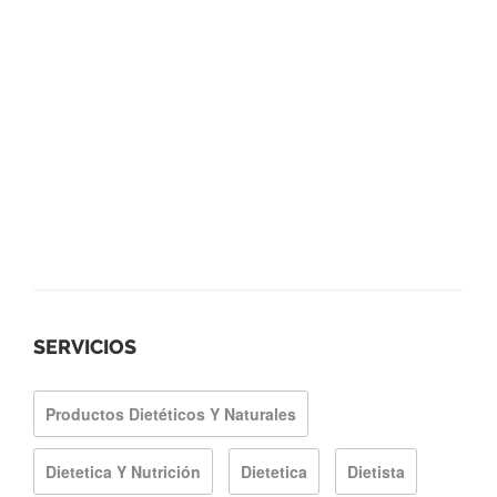
SERVICIOS
Productos Dietéticos Y Naturales
Dietetica Y Nutrición
Dietetica
Dietista