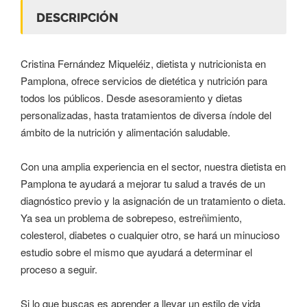
DESCRIPCIÓN
Cristina Fernández Miqueléiz, dietista y nutricionista en
Pamplona, ofrece servicios de dietética y nutrición para
todos los públicos. Desde asesoramiento y dietas
personalizadas, hasta tratamientos de diversa índole del
ámbito de la nutrición y alimentación saludable.
Con una amplia experiencia en el sector, nuestra dietista en
Pamplona te ayudará a mejorar tu salud a través de un
diagnóstico previo y la asignación de un tratamiento o dieta.
Ya sea un problema de sobrepeso, estreñimiento,
colesterol, diabetes o cualquier otro, se hará un minucioso
estudio sobre el mismo que ayudará a determinar el
proceso a seguir.
Si lo que buscas es aprender a llevar un estilo de vida