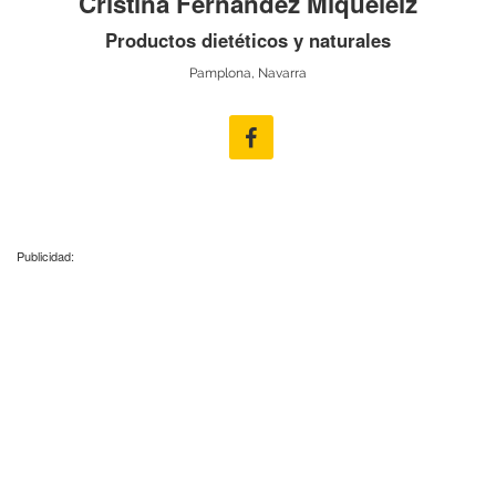
Cristina Fernández Miqueleiz
Productos dietéticos y naturales
Pamplona, Navarra
Publicidad: