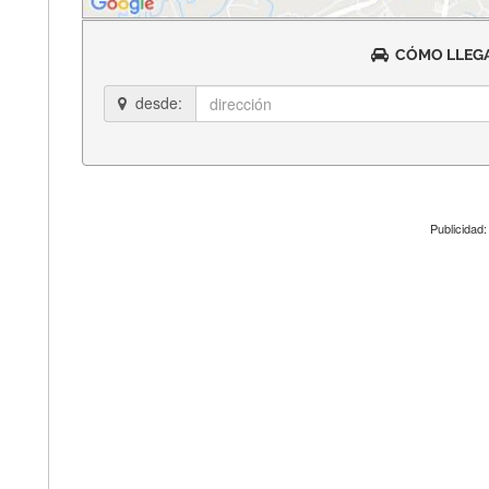
CÓMO LLEGA
desde:
Publicidad: