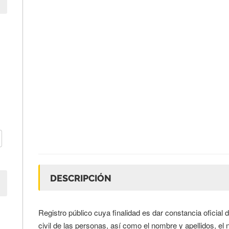
DESCRIPCIÓN
Registro público cuya finalidad es dar constancia oficial 
civil de las personas, así como el nombre y apellidos, el na