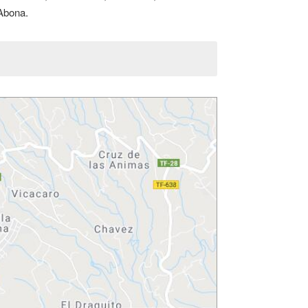
 Abona.