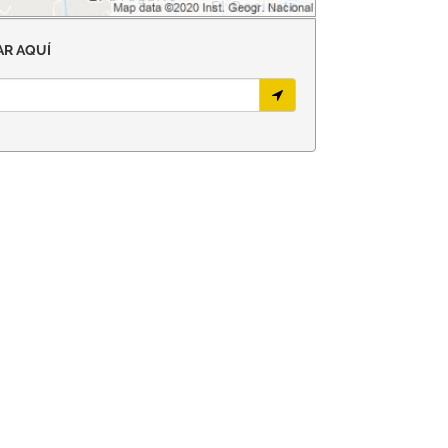
R AQUÍ