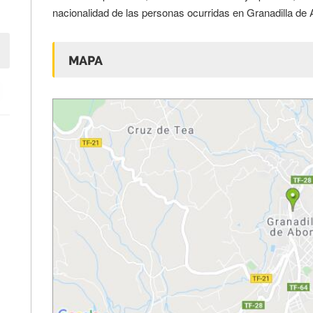
nacionalidad de las personas ocurridas en Granadilla de
MAPA