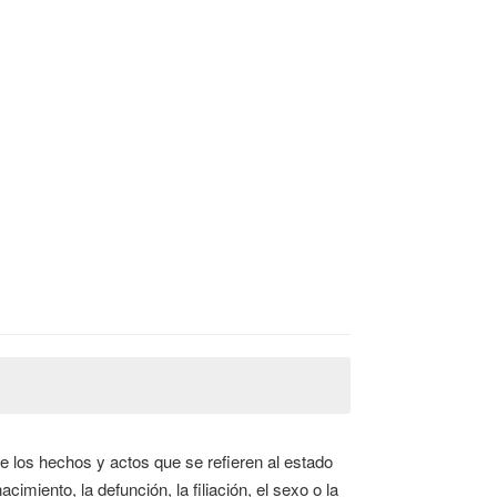
de los hechos y actos que se refieren al estado
cimiento, la defunción, la filiación, el sexo o la