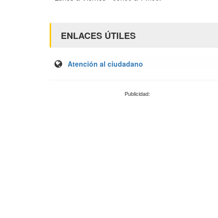
ENLACES ÚTILES
Atención al ciudadano
Publicidad: