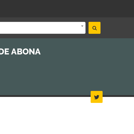
 DE ABONA