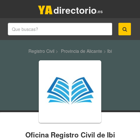
directorio
.es
Registro Civil
>
Provincia de Alicante
>
Ibi
Oficina Registro Civil de Ibi