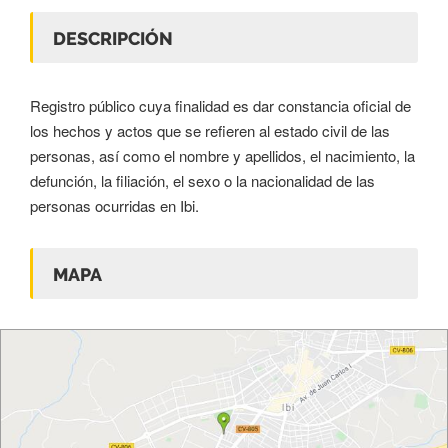
DESCRIPCIÓN
Registro público cuya finalidad es dar constancia oficial de
los hechos y actos que se refieren al estado civil de las
personas, así como el nombre y apellidos, el nacimiento, la
defunción, la filiación, el sexo o la nacionalidad de las
personas ocurridas en Ibi.
MAPA