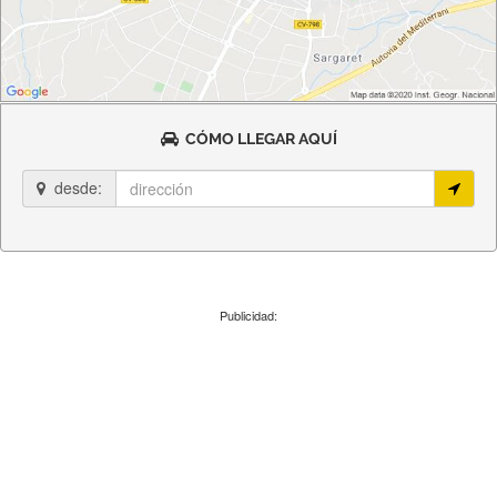
CÓMO LLEGAR AQUÍ
desde:
Publicidad: