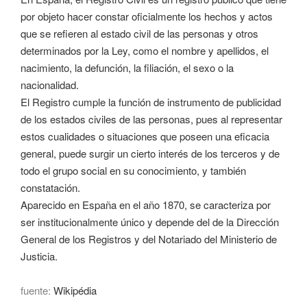
por objeto hacer constar oficialmente los hechos y actos
que se refieren al estado civil de las personas y otros
determinados por la Ley, como el nombre y apellidos, el
nacimiento, la defunción, la filiación, el sexo o la
nacionalidad.
El Registro cumple la función de instrumento de publicidad
de los estados civiles de las personas, pues al representar
estos cualidades o situaciones que poseen una eficacia
general, puede surgir un cierto interés de los terceros y de
todo el grupo social en su conocimiento, y también
constatación.
Aparecido en España en el año 1870, se caracteriza por
ser institucionalmente único y depende del de la Dirección
General de los Registros y del Notariado del Ministerio de
Justicia.
fuente:
Wikipédia