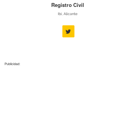
Registro Civil
Ibi, Alicante
Publicidad: