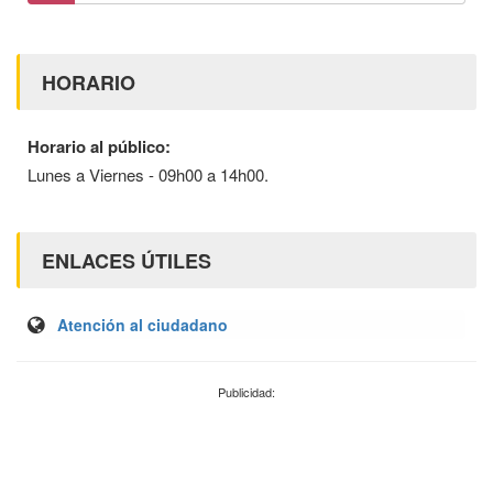
HORARIO
Horario al público:
Lunes a Viernes - 09h00 a 14h00.
ENLACES ÚTILES
Atención al ciudadano
Publicidad: