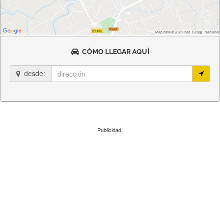
CÓMO LLEGAR AQUÍ
desde:
Publicidad: