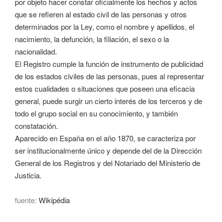
por objeto hacer constar oficialmente los hechos y actos
que se refieren al estado civil de las personas y otros
determinados por la Ley, como el nombre y apellidos, el
nacimiento, la defunción, la filiación, el sexo o la
nacionalidad.
El Registro cumple la función de instrumento de publicidad
de los estados civiles de las personas, pues al representar
estos cualidades o situaciones que poseen una eficacia
general, puede surgir un cierto interés de los terceros y de
todo el grupo social en su conocimiento, y también
constatación.
Aparecido en España en el año 1870, se caracteriza por
ser institucionalmente único y depende del de la Dirección
General de los Registros y del Notariado del Ministerio de
Justicia.
fuente:
Wikipédia