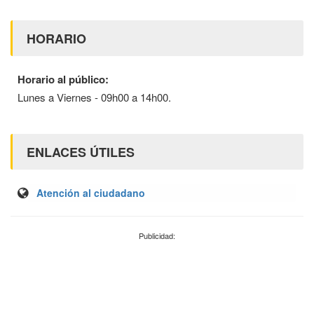
HORARIO
Horario al público:
Lunes a Viernes - 09h00 a 14h00.
ENLACES ÚTILES
Atención al ciudadano
Publicidad: