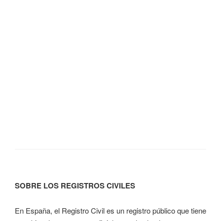
SOBRE LOS REGISTROS CIVILES
En España, el Registro Civil es un registro público que tiene