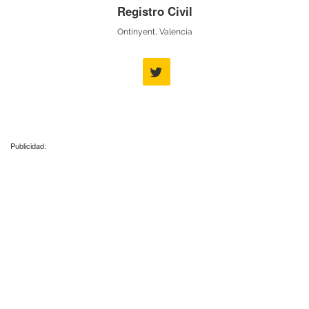
Registro Civil
Ontinyent, Valencia
Publicidad: