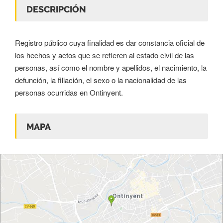
DESCRIPCIÓN
Registro público cuya finalidad es dar constancia oficial de
los hechos y actos que se refieren al estado civil de las
personas, así como el nombre y apellidos, el nacimiento, la
defunción, la filiación, el sexo o la nacionalidad de las
personas ocurridas en Ontinyent.
MAPA